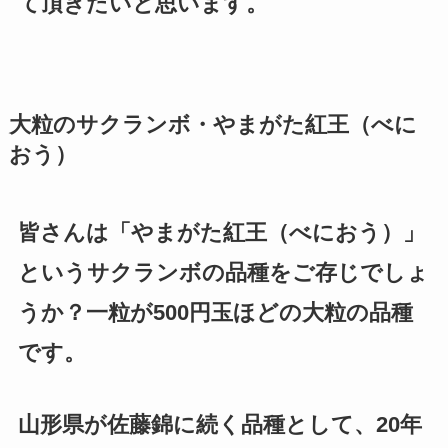
て頂きたいと思います。
大粒のサクランボ・やまがた紅王（べに
おう）
皆さんは「やまがた紅王（べにおう）」
というサクランボの品種をご存じでしょ
うか？一粒が500円玉ほどの大粒の品種
です。
山形県が佐藤錦に続く品種として、20年