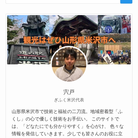
宍戸
ぎふく米沢代表
山形県米沢市で技術と福祉の二刀流。地域密着型「ふ
くし」の心で優しく技術をお手伝い。 このサイトで
は、「どなたにでも分かりやすく」を心がけ、 色々な
情報を発信していきます。少しでも皆さんのお役に立