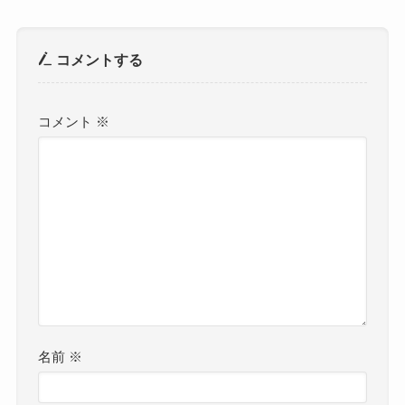
コメントする
コメント
※
名前
※