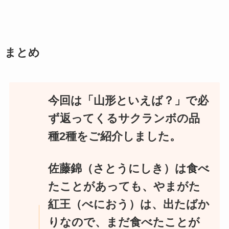
まとめ
今回は「山形といえば？」で必
ず返ってくるサクランボの品
種2種をご紹介しました。
佐藤錦（さとうにしき）は食べ
たことがあっても、やまがた
紅王（べにおう）は、出たばか
りなので、まだ食べたことが