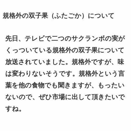
規格外の双子果（ふたごか）について
先日、テレビで二つのサクランボの実が
くっついている規格外の双子果について
放送されていました。規格外ですが、味
は変わりないそうです。規格外という言
葉を他の食物でも聞きますが、もったい
ないので、ぜひ市場に出して頂きたいで
すね。