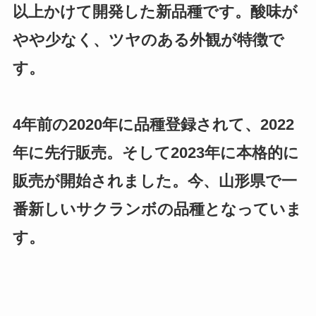
以上かけて開発した新品種です。酸味が
やや少なく、ツヤのある外観が特徴で
す。
4年前の2020年に品種登録されて、2022
年に先行販売。そして2023年に本格的に
販売が開始されました。今、山形県で一
番新しいサクランボの品種となっていま
す。