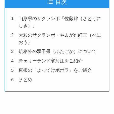
目次
山形県のサクランボ「佐藤錦（さとうに
しき）」
大粒のサクランボ・やまがた紅王（べに
おう）
規格外の双子果（ふたごか）について
チェリーランド寒河江をご紹介
東根の「よってけポポラ」をご紹介
まとめ