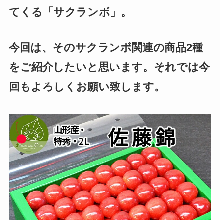
てくる「サクランボ」。
今回は、そのサクランボ関連の商品2種
をご紹介したいと思います。それでは今
回もよろしくお願い致します。