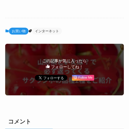
お買い物
インターネット
この記事が気に入ったら
フォローしてね！
Follow Me
コメント