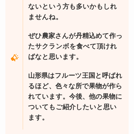
ないという方も多いかもしれ
ませんね。
ぜひ農家さんが丹精込めて作っ
たサクランボを食べて頂けれ
ばなと思います。
山形県はフルーツ王国と呼ばれ
るほど、色々な所で果物が作ら
れています。今後、他の果物に
ついてもご紹介したいと思い
ます。