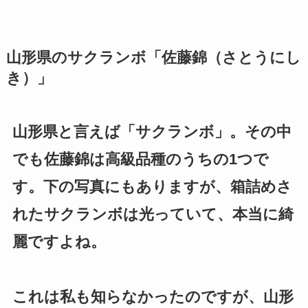
山形県のサクランボ「佐藤錦（さとうにし
き）」
山形県と言えば「サクランボ」。その中
でも佐藤錦は高級品種のうちの1つで
す。下の写真にもありますが、箱詰めさ
れたサクランボは光っていて、本当に綺
麗ですよね。
これは私も知らなかったのですが、山形