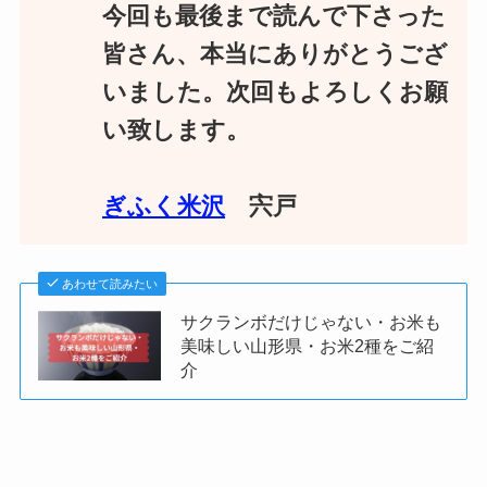
今回も最後まで読んで下さった
皆さん、本当にありがとうござ
いました。次回もよろしくお願
い致します。
ぎふく米沢
宍戸
あわせて読みたい
サクランボだけじゃない・お米も
美味しい山形県・お米2種をご紹
介