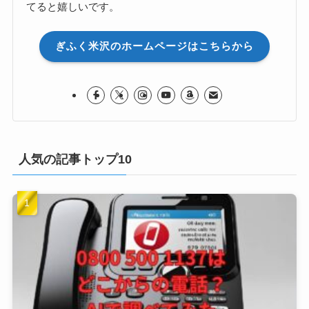
てると嬉しいです。
ぎふく米沢のホームページはこちらから
人気の記事トップ10