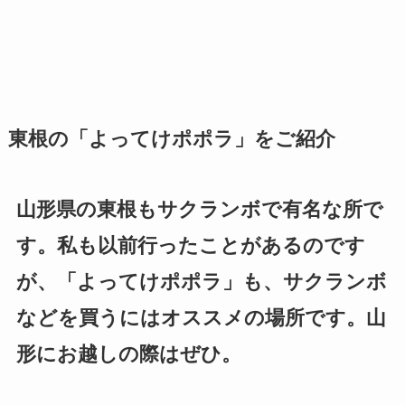
東根の「よってけポポラ」をご紹介
山形県の東根もサクランボで有名な所で
す。私も以前行ったことがあるのです
が、「よってけポポラ」も、サクランボ
などを買うにはオススメの場所です。山
形にお越しの際はぜひ。