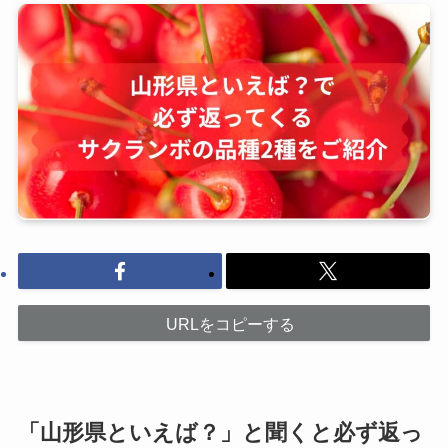
URLをコピーする
「山形県といえば？」と聞くと必ず返っ