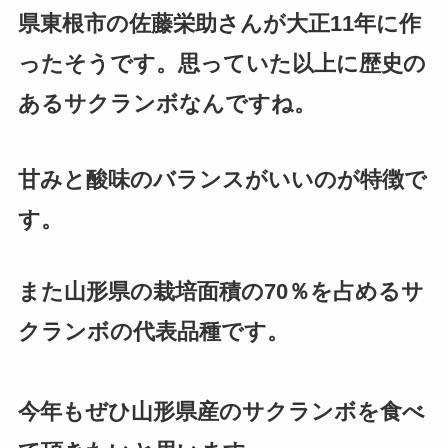
県東根市の佐藤栄助さんが大正11年に作
ったそうです。思っていた以上に歴史の
あるサクランボなんですね。
甘みと酸味のバランスがいいのが特徴で
す。
また山形県の栽培面積の70％を占めるサ
クランボの代表品種です。
今年もぜひ山形県産のサクランボを食べ