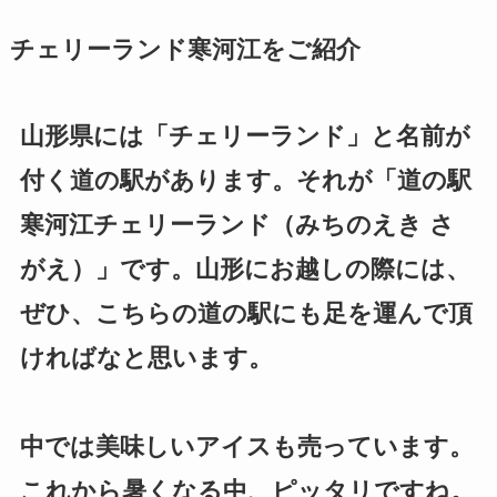
チェリーランド寒河江をご紹介
山形県には「チェリーランド」と名前が
付く道の駅があります。それが「道の駅
寒河江チェリーランド（みちのえき さ
がえ）」です。山形にお越しの際には、
ぜひ、こちらの道の駅にも足を運んで頂
ければなと思います。
中では美味しいアイスも売っています。
これから暑くなる中、ピッタリですね。