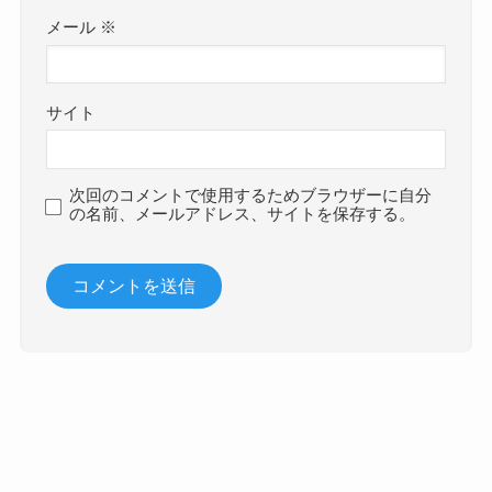
メール
※
サイト
次回のコメントで使用するためブラウザーに自分
の名前、メールアドレス、サイトを保存する。