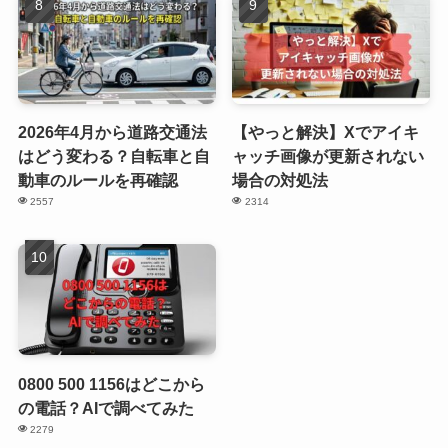
2026年4月から道路交通法
【やっと解決】Xでアイキ
はどう変わる？自転車と自
ャッチ画像が更新されない
動車のルールを再確認
場合の対処法
2557
2314
0800 500 1156はどこから
の電話？AIで調べてみた
2279