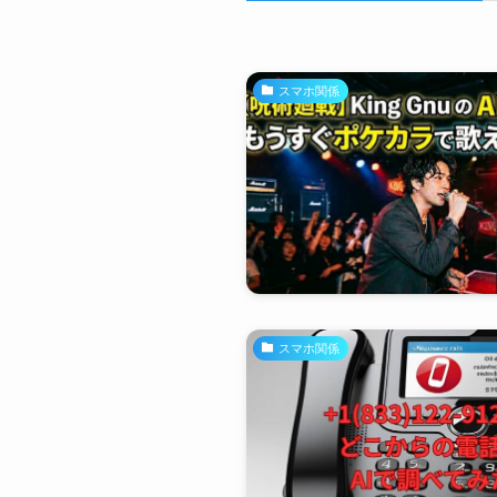
スマホ関係
スマホ関係