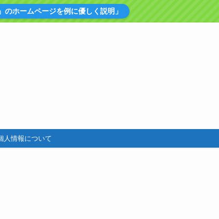
」のホームページを例に優しく説明」
個人情報について