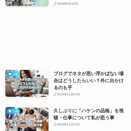
2026年5月15日
ブログでネタが思い浮かばない場
仕事
合はどうしたらいい？外に出かけ
るのも手
2025年11月27日
久しぶりに「ハケンの品格」を視
仕事
聴・仕事について私が思う事
2025年11月27日