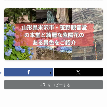
URLをコピーする