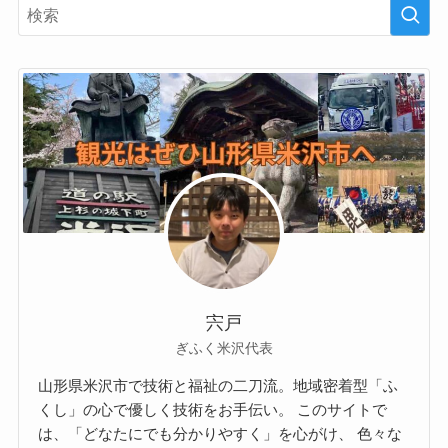
宍戸
ぎふく米沢代表
山形県米沢市で技術と福祉の二刀流。地域密着型「ふ
くし」の心で優しく技術をお手伝い。 このサイトで
は、「どなたにでも分かりやすく」を心がけ、 色々な