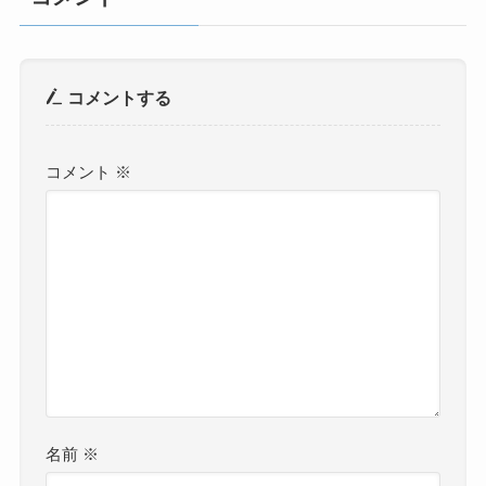
コメントする
コメント
※
名前
※