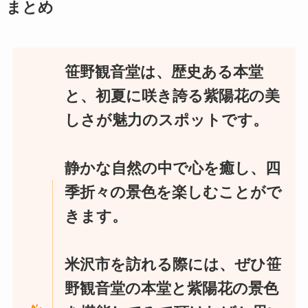
まとめ
笹野観音堂は、歴史ある本堂
と、初夏に咲き誇る紫陽花の美
しさが魅力のスポットです。
静かな自然の中で心を癒し、四
季折々の景色を楽しむことがで
きます。
米沢市を訪れる際には、ぜひ笹
野観音堂の本堂と紫陽花の景色