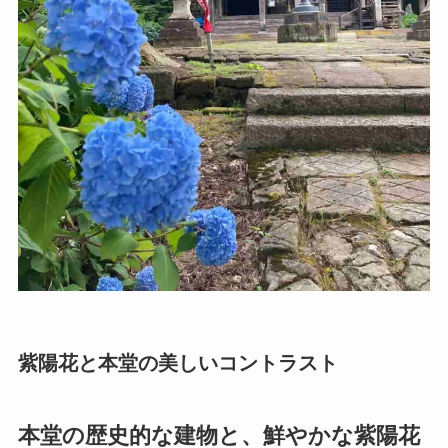
紫陽花と本堂の美しいコントラスト
本堂の歴史的な建物と、鮮やかな紫陽花