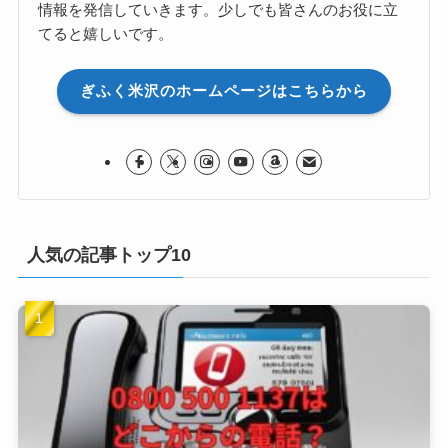
情報を発信していきます。少しでも皆さんのお役に立
てると嬉しいです。
ぎふく米沢のホームページはこちらから
人気の記事トップ10