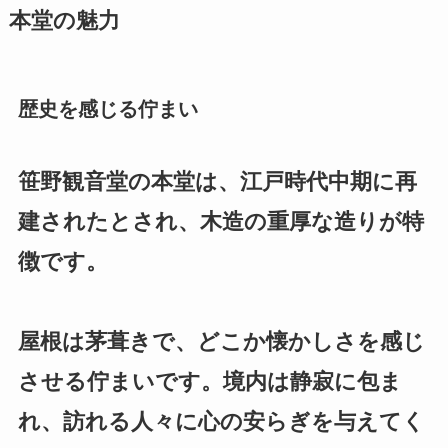
本堂の魅力
歴史を感じる佇まい
笹野観音堂の本堂は、江戸時代中期に再
建されたとされ、木造の重厚な造りが特
徴です。
屋根は茅葺きで、どこか懐かしさを感じ
させる佇まいです。境内は静寂に包ま
れ、訪れる人々に心の安らぎを与えてく