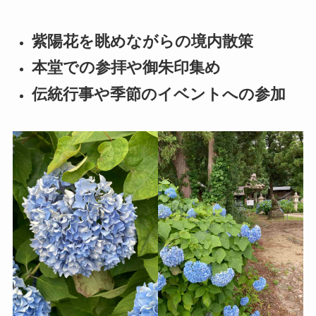
紫陽花を眺めながらの境内散策
本堂での参拝や御朱印集め
伝統行事や季節のイベントへの参加