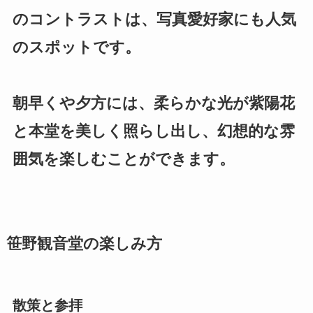
のコントラストは、写真愛好家にも人気
のスポットです。
朝早くや夕方には、柔らかな光が紫陽花
と本堂を美しく照らし出し、幻想的な雰
囲気を楽しむことができます。
笹野観音堂の楽しみ方
散策と参拝