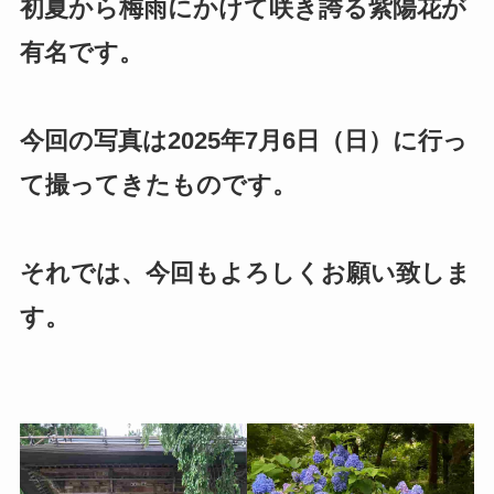
初夏から梅雨にかけて咲き誇る紫陽花が
有名です。
今回の写真は2025年7月6日（日）に行っ
て撮ってきたものです。
それでは、今回もよろしくお願い致しま
す。