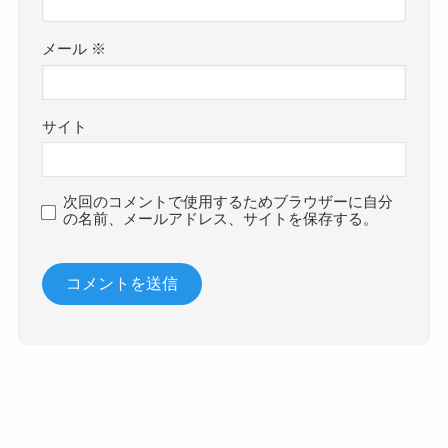
メール
※
サイト
次回のコメントで使用するためブラウザーに自分
の名前、メールアドレス、サイトを保存する。