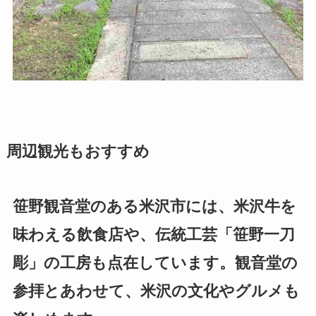
周辺観光もおすすめ
笹野観音堂のある米沢市には、米沢牛を
味わえる飲食店や、伝統工芸「笹野一刀
彫」の工房も点在しています。観音堂の
参拝とあわせて、米沢の文化やグルメも