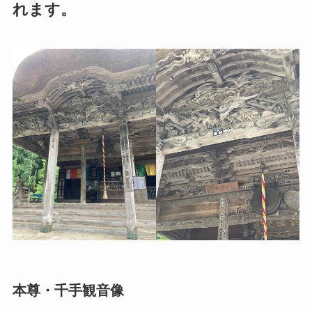
れます。
本尊・千手観音像