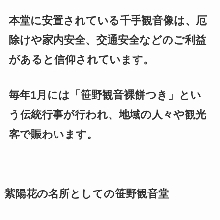
本堂に安置されている千手観音像は、厄
除けや家内安全、交通安全などのご利益
があると信仰されています。
毎年1月には「笹野観音裸餅つき」とい
う伝統行事が行われ、地域の人々や観光
客で賑わいます。
紫陽花の名所としての笹野観音堂