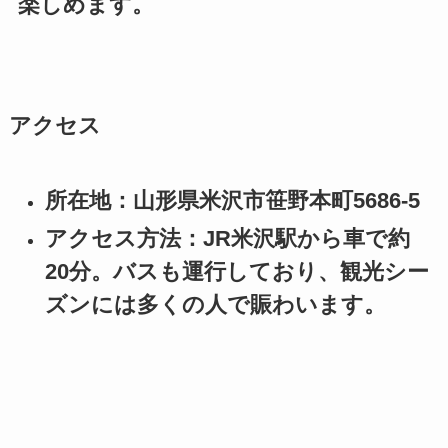
楽しめます。
アクセス
所在地：山形県米沢市笹野本町5686-5
アクセス方法：JR米沢駅から車で約
20分。バスも運行しており、観光シー
ズンには多くの人で賑わいます。