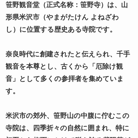
笹野観音堂（正式名称：笹野寺）は、山
形県米沢市（やまがたけん よねざわ
し）に位置する歴史ある寺院です。
奈良時代に創建されたと伝えられ、千手
観音を本尊とし、古くから「厄除け観
音」として多くの参拝者を集めていま
す。
米沢市の郊外、笹野山の中腹に佇むこの
寺院は、四季折々の自然に囲まれ、特に