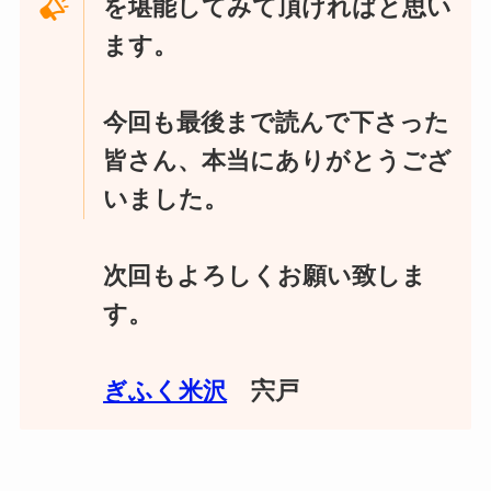
を堪能してみて頂ければと思い
ます。
今回も最後まで読んで下さった
皆さん、本当にありがとうござ
いました。
次回もよろしくお願い致しま
す。
ぎふく米沢
宍戸