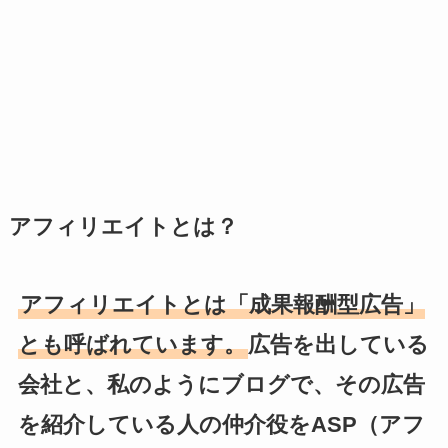
アフィリエイトとは？
アフィリエイトとは「成果報酬型広告」
とも呼ばれています。
広告を出している
会社と、私のようにブログで、その広告
を紹介している人の仲介役をASP（アフ