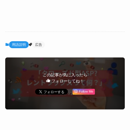
用語説明
広告
この記事が気に入ったら
フォローしてね！
Follow Me