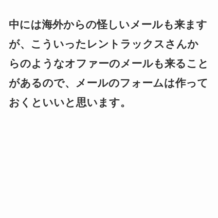
中には海外からの怪しいメールも来ます
が、こういったレントラックスさんか
らのようなオファーのメールも来ること
があるので、メールのフォームは作って
おくといいと思います。