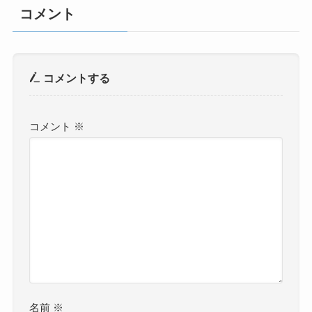
コメント
コメントする
コメント
※
名前
※