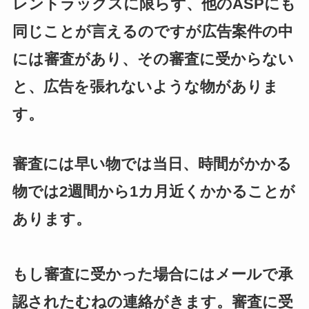
レントラックスに限らず、他のASPにも
同じことが言えるのですが広告案件の中
には審査があり、その審査に受からない
と、広告を張れないような物がありま
す。
審査には早い物では当日、時間がかかる
物では2週間から1カ月近くかかることが
あります。
もし審査に受かった場合にはメールで承
認されたむねの連絡がきます。審査に受