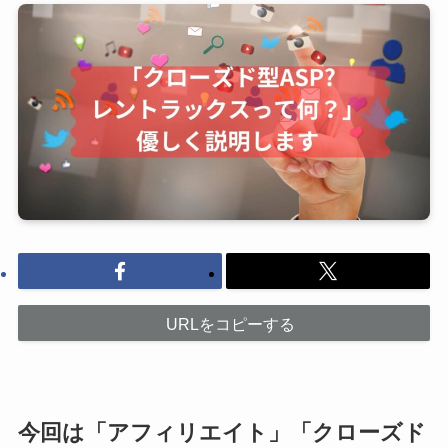
URLをコピーする
今回は「アフィリエイト」「クローズド