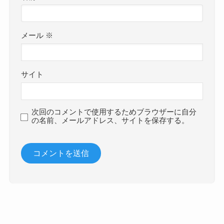
メール
※
サイト
次回のコメントで使用するためブラウザーに自分
の名前、メールアドレス、サイトを保存する。