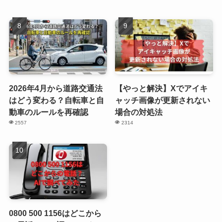
2026年4月から道路交通法
【やっと解決】Xでアイキ
はどう変わる？自転車と自
ャッチ画像が更新されない
動車のルールを再確認
場合の対処法
2557
2314
0800 500 1156はどこから