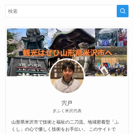
宍戸
ぎふく米沢代表
山形県米沢市で技術と福祉の二刀流。地域密着型「ふ
くし」の心で優しく技術をお手伝い。 このサイトで