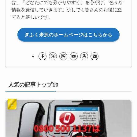
は、「どなたにでも分かりやすく」を心がけ、 色々な
情報を発信していきます。少しでも皆さんのお役に立
てると嬉しいです。
ぎふく米沢のホームページはこちらから
人気の記事トップ10