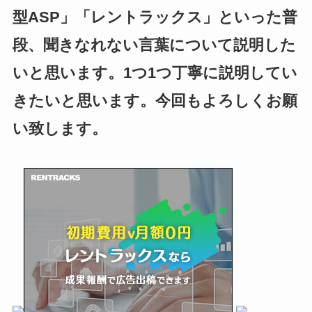
型ASP」「レントラックス」といった普
段、聞きなれない言葉について説明した
いと思います。1つ1つ丁寧に説明してい
きたいと思います。今回もよろしくお願
い致します。