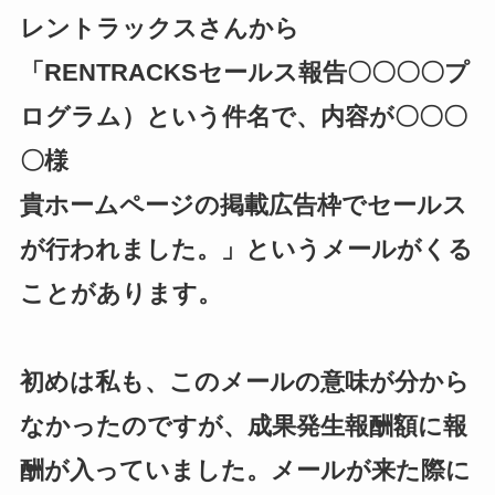
レントラックスさんから
「RENTRACKSセールス報告〇〇〇〇プ
ログラム）という件名で、内容が〇〇〇
〇様
貴ホームページの掲載広告枠でセールス
が行われました。」というメールがくる
ことがあります。
初めは私も、このメールの意味が分から
なかったのですが、成果発生報酬額に報
酬が入っていました。メールが来た際に