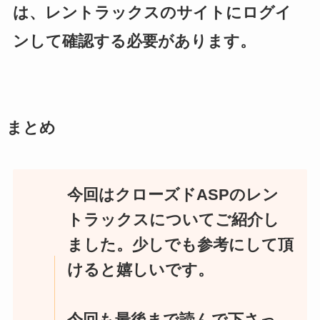
は、レントラックスのサイトにログイ
ンして確認する必要があります。
まとめ
今回はクローズドASPのレン
トラックスについてご紹介し
ました。少しでも参考にして頂
けると嬉しいです。
今回も最後まで読んで下さっ