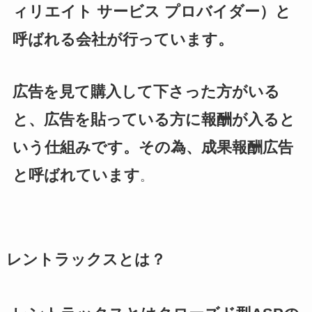
ィリエイト サービス プロバイダー）と
呼ばれる会社が行っています。
広告を見て購入して下さった方がいる
と、広告を貼っている方に報酬が入ると
いう仕組みです。その為、成果報酬広告
と呼ばれています
。
レントラックスとは？