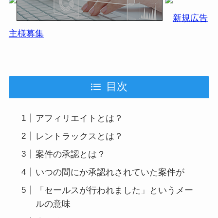
新規広告
主様募集
目次
アフィリエイトとは？
レントラックスとは？
案件の承認とは？
いつの間にか承認れされていた案件が
「セールスが行われました」というメー
ルの意味