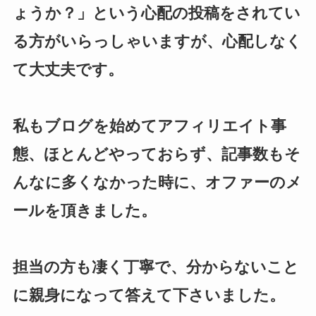
ょうか？」という心配の投稿をされてい
る方がいらっしゃいますが、心配しなく
て大丈夫です。
私もブログを始めてアフィリエイト事
態、ほとんどやっておらず、記事数もそ
んなに多くなかった時に、オファーのメ
ールを頂きました。
担当の方も凄く丁寧で、分からないこと
に親身になって答えて下さいました。