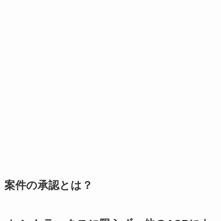
案件の承認とは？