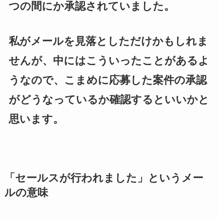
つの間にか承認されていました。
私がメールを見落としただけかもしれま
せんが、中にはこういったことがあるよ
うなので、こまめに応募した案件の承認
がどうなっているか確認するといいかと
思います。
「セールスが行われました」というメー
ルの意味