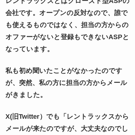
レントラックスとはクローズド型ASPの
会社です。オープンの反対なので、誰で
も使えるものではなく、担当の方からの
オファーがないと登録もできないASPと
なっています。
私も初め聞いたことがなかったのです
が、突然、私の方に担当の方からメール
がきました。
X(旧Twitter）でも「レントラックスから
メールが来たのですが、大丈夫なのでし