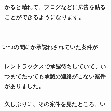
かると晴れて、ブログなどに広告を貼る
ことができるようになります。
いつの間にか承認れされていた案件が
レントラックスで承認待ちしていて、い
つまでたっても承認の連絡がこない案件
がありました。
久しぶりに、その案件を見たところ、い