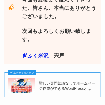
た、皆さん、本当にありがとう
ございました。
次回もよろしくお願い致しま
す。
ぎふく米沢
宍戸
あわせて読みたい
難しい専門知識なしでホームペー
ジ作成ができるWordPressとは