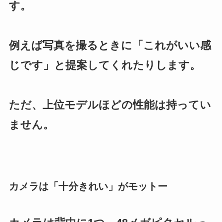
す。
例えば写真を撮るときに「これがいい感
じです」と提案してくれたりします。
ただ、上位モデルほどの性能は持ってい
ません。
カメラは「十分きれい」がモットー