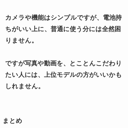
カメラや機能はシンプルですが、電池持
ちがいい上に、普通に使う分には全然困
りません。
ですが写真や動画を、とことんこだわり
たい人には、上位モデルの方がいいかも
しれません。
まとめ