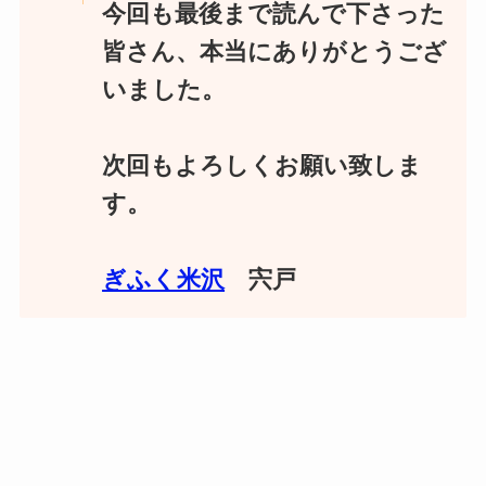
今回も最後まで読んで下さった
皆さん、本当にありがとうござ
いました。
次回もよろしくお願い致しま
す。
ぎふく米沢
宍戸