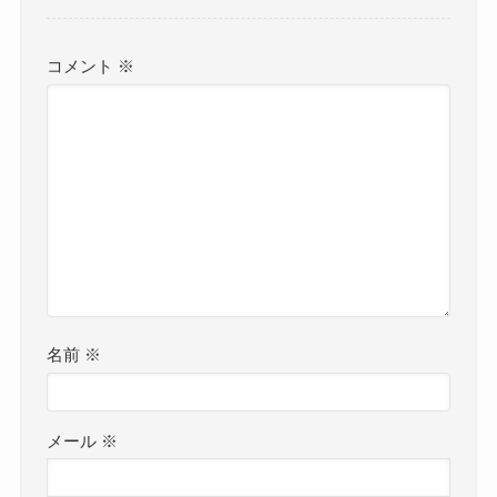
コメント
※
名前
※
メール
※