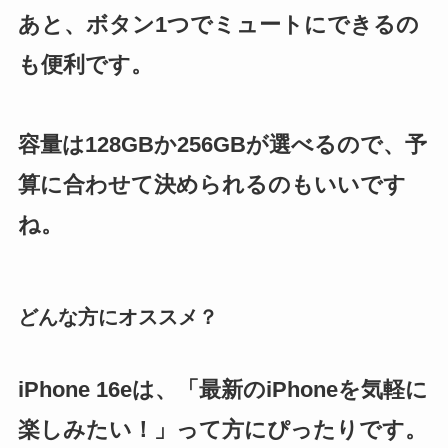
あと、ボタン1つでミュートにできるの
も便利です。
容量は128GBか256GBが選べるので、予
算に合わせて決められるのもいいです
ね。
どんな方にオススメ？
iPhone 16eは、「最新のiPhoneを気軽に
楽しみたい！」って方にぴったりです。