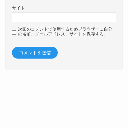
サイト
次回のコメントで使用するためブラウザーに自分
の名前、メールアドレス、サイトを保存する。