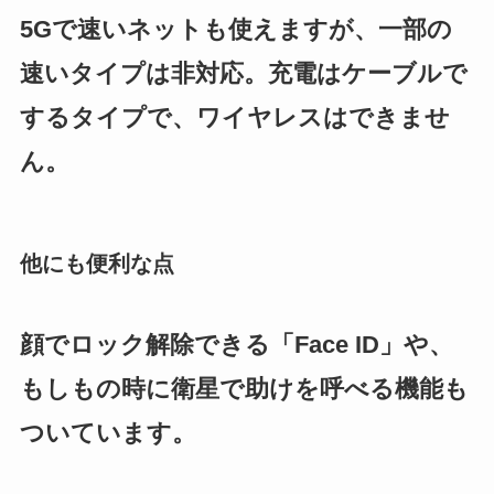
5Gで速いネットも使えますが、一部の
速いタイプは非対応。充電はケーブルで
するタイプで、ワイヤレスはできませ
ん。
他にも便利な点
顔でロック解除できる「Face ID」や、
もしもの時に衛星で助けを呼べる機能も
ついています。