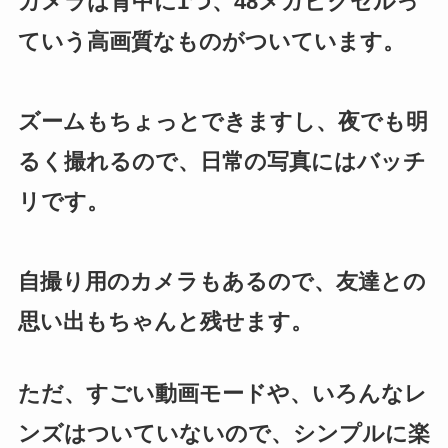
カメラは背中に1つ、48メガピクセルっ
ていう高画質なものがついています。
ズームもちょっとできますし、夜でも明
るく撮れるので、日常の写真にはバッチ
リです。
自撮り用のカメラもあるので、友達との
思い出もちゃんと残せます。
ただ、すごい動画モードや、いろんなレ
ンズはついていないので、シンプルに楽