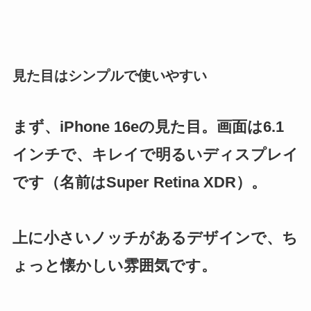
見た目はシンプルで使いやすい
まず、iPhone 16eの見た目。画面は6.1
インチで、キレイで明るいディスプレイ
です（名前はSuper Retina XDR）。
上に小さいノッチがあるデザインで、ち
ょっと懐かしい雰囲気です。