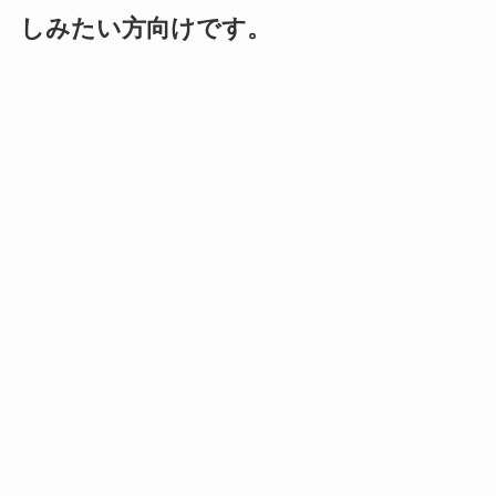
しみたい方向けです。