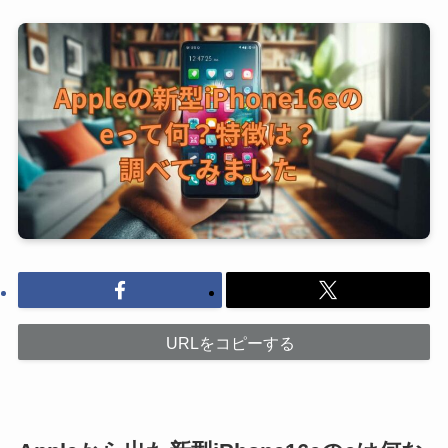
URLをコピーする