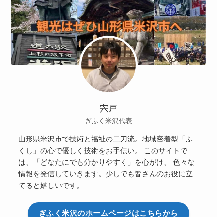
宍戸
ぎふく米沢代表
山形県米沢市で技術と福祉の二刀流。地域密着型「ふ
くし」の心で優しく技術をお手伝い。 このサイトで
は、「どなたにでも分かりやすく」を心がけ、 色々な
情報を発信していきます。少しでも皆さんのお役に立
てると嬉しいです。
ぎふく米沢のホームページはこちらから