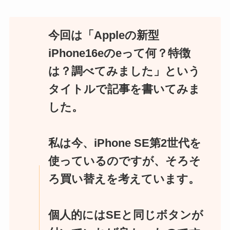
今回は「Appleの新型
iPhone16eのeって何？特徴
は？調べてみました」という
タイトルで記事を書いてみま
した。
私は今、iPhone SE第2世代を
使っているのですが、そろそ
ろ買い替えを考えています。
個人的にはSEと同じボタンが