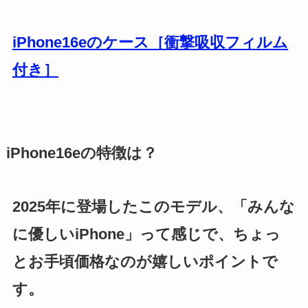
iPhone16eのケース［衝撃吸収フィルム
付き］
iPhone16eの特徴は？
2025年に登場したこのモデル、「みんな
に優しいiPhone」って感じで、ちょっ
とお手頃価格なのが嬉しいポイントで
す。