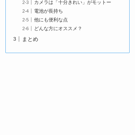
カメラは「十分きれい」がモットー
電池が長持ち
他にも便利な点
どんな方にオススメ？
まとめ