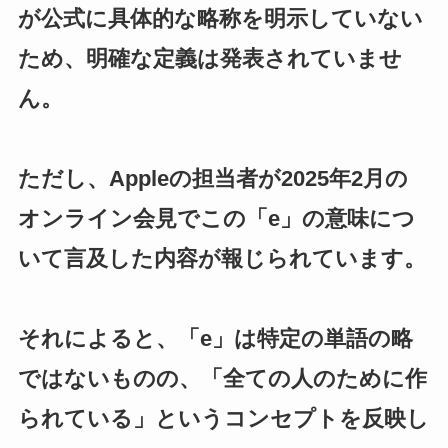
が公式に具体的な略称を明示していない
ため、明確な定義は発表されていませ
ん。
ただし、Appleの担当者が2025年2月の
オンライン会見でこの「e」の意味につ
いて言及した内容が報じられています。
それによると、「e」は特定の単語の略
ではないものの、「全ての人のために作
られている」というコンセプトを反映し