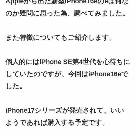
Appleから出た新型iPhone16eのeは何な
のか疑問に思った為、調べてみました。
また特徴についてもご紹介します。
個人的にはiPhone SE第4世代を心待ちに
していたのですが、今回はiPhone16eで
した。
iPhone17シリーズが発売されて、いい
ようであれば購入する予定です。