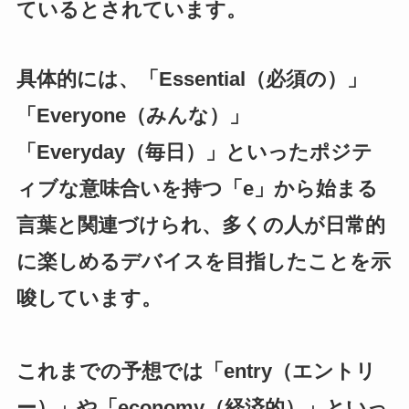
ているとされています。
具体的には、「Essential（必須の）」
「Everyone（みんな）」
「Everyday（毎日）」といったポジテ
ィブな意味合いを持つ「e」から始まる
言葉と関連づけられ、多くの人が日常的
に楽しめるデバイスを目指したことを示
唆しています。
これまでの予想では「entry（エントリ
ー）」や「economy（経済的）」といっ