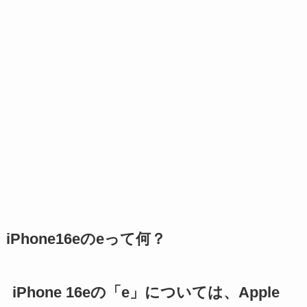
iPhone16eのeって何？
iPhone 16eの「e」については、Apple