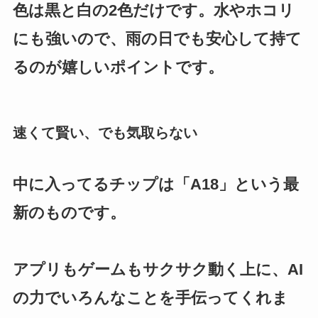
色は黒と白の2色だけです。水やホコリ
にも強いので、雨の日でも安心して持て
るのが嬉しいポイントです。
速くて賢い、でも気取らない
中に入ってるチップは「A18」という最
新のものです。
アプリもゲームもサクサク動く上に、AI
の力でいろんなことを手伝ってくれま