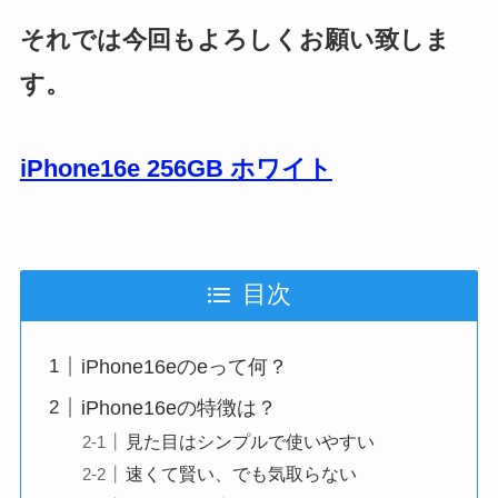
それでは今回もよろしくお願い致しま
す。
iPhone16e 256GB ホワイト
目次
iPhone16eのeって何？
iPhone16eの特徴は？
見た目はシンプルで使いやすい
速くて賢い、でも気取らない