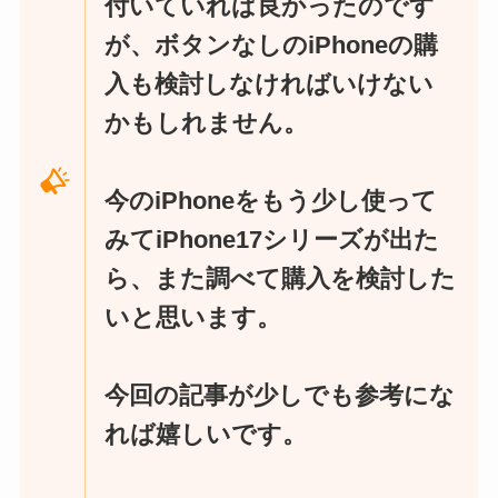
付いていれば良かったのです
が、ボタンなしのiPhoneの購
入も検討しなければいけない
かもしれません。
今のiPhoneをもう少し使って
みてiPhone17シリーズが出た
ら、また調べて購入を検討した
いと思います。
今回の記事が少しでも参考にな
れば嬉しいです。