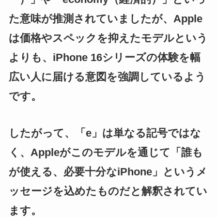
た意味が推測されていましたが、Apple
は価格やスペックを抑えたモデルという
よりも、iPhone 16シリーズの体験を幅
広い人に届ける意図を強調しているよう
です。
したがって、「e」は単なる記号ではな
く、Appleがこのモデルを通じて「誰も
が使える、必要十分なiPhone」というメ
ッセージを込めたものだと解釈されてい
ます。