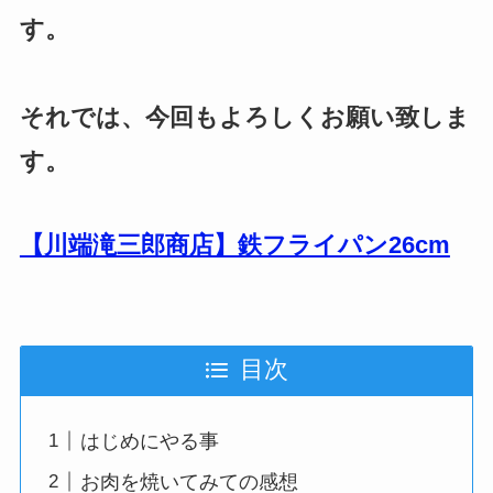
す。
それでは、今回もよろしくお願い致しま
す。
【川端滝三郎商店】鉄フライパン26cm
目次
はじめにやる事
お肉を焼いてみての感想