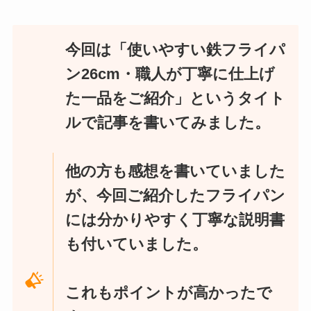
今回は「使いやすい鉄フライパ
ン26cm・職人が丁寧に仕上げ
た一品をご紹介」というタイト
ルで記事を書いてみました。
他の方も感想を書いていました
が、今回ご紹介したフライパン
には分かりやすく丁寧な説明書
も付いていました。
これもポイントが高かったで