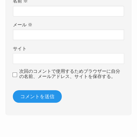
名前
※
メール
※
サイト
次回のコメントで使用するためブラウザーに自分
の名前、メールアドレス、サイトを保存する。