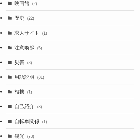
映画館
(2)
歴史
(22)
求人サイト
(1)
注意喚起
(6)
災害
(3)
用語説明
(81)
相撲
(1)
自己紹介
(3)
自転車関係
(1)
観光
(70)