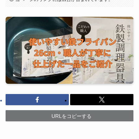
URLをコピーする