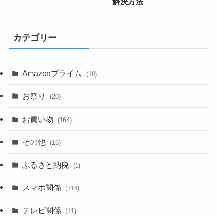
解決方法
カテゴリー
Amazonプライム
(10)
お祭り
(20)
お買い物
(164)
その他
(16)
ふるさと納税
(1)
スマホ関係
(114)
テレビ関係
(11)