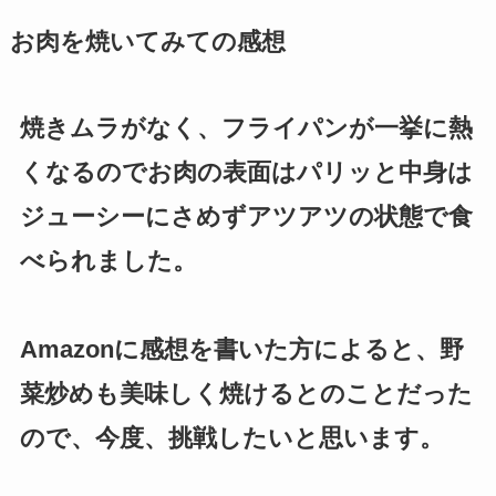
お肉を焼いてみての感想
焼きムラがなく、フライパンが一挙に熱
くなるのでお肉の表面はパリッと中身は
ジューシーにさめずアツアツの状態で食
べられました。
Amazonに感想を書いた方によると、野
菜炒めも美味しく焼けるとのことだった
ので、今度、挑戦したいと思います。