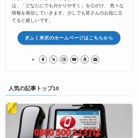
は、「どなたにでも分かりやすく」を心がけ、 色々な
情報を発信していきます。少しでも皆さんのお役に立
てると嬉しいです。
ぎふく米沢のホームページはこちらから
人気の記事トップ10