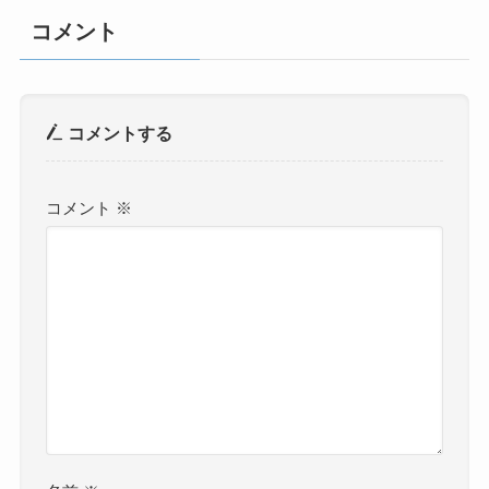
コメント
コメントする
コメント
※