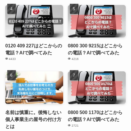
0120 409 227はどこからの
0800 300 9215はどこから
電話？AIで調べてみた
の電話？AIで調べてみた
4433
4216
名前は慎重に。後悔しない
0800 500 1170はどこから
個人事業主の屋号の付け方
の電話？AIで調べてみた
とは
2721