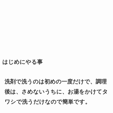
はじめにやる事
洗剤で洗うのは初めの一度だけで、調理
後は、さめないうちに、お湯をかけてタ
ワシで洗うだけなので簡単です。