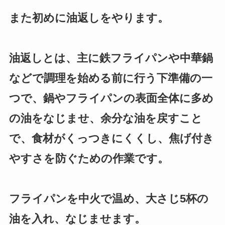
また初めに油返しをやります。
油返しとは、主に鉄フライパンや中華鍋
などで調理を始める前に行う下準備の一
つで、鍋やフライパンの表面全体に多め
の油をなじませ、余分な油を戻すこと
で、食材がくっつきにくくし、焦げ付き
やすさを防ぐための作業です。
フライパンを中火で温め、大さじ5杯の
油を入れ、なじませます。