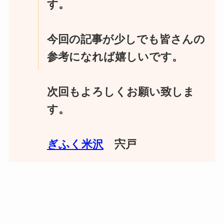
す。
今回の記事が少しでも皆さんの
参考になれば嬉しいです。
次回もよろしくお願い致しま
す。
ぎふく米沢
宍戸