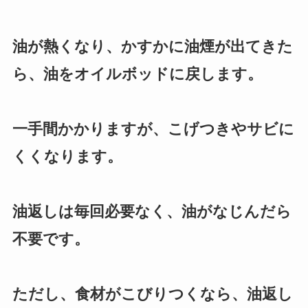
油が熱くなり、かすかに油煙が出てきた
ら、油をオイルボッドに戻します。
一手間かかりますが、こげつきやサビに
くくなります。
油返しは毎回必要なく、油がなじんだら
不要です。
ただし、食材がこびりつくなら、油返し