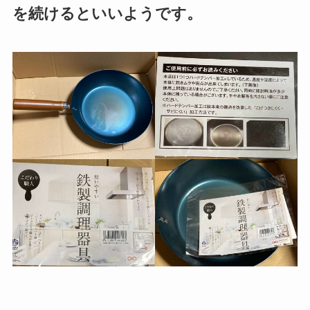
を続けるといいようです。