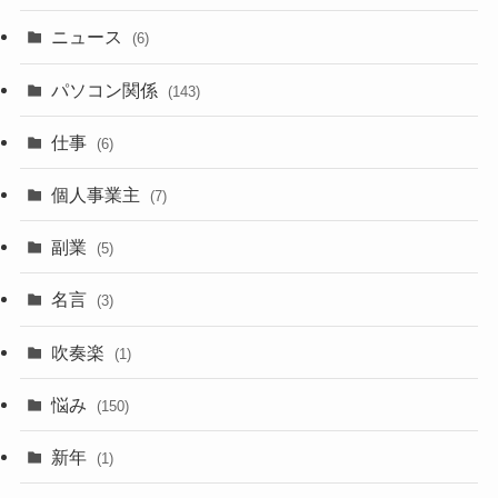
ニュース
(6)
パソコン関係
(143)
仕事
(6)
個人事業主
(7)
副業
(5)
名言
(3)
吹奏楽
(1)
悩み
(150)
新年
(1)