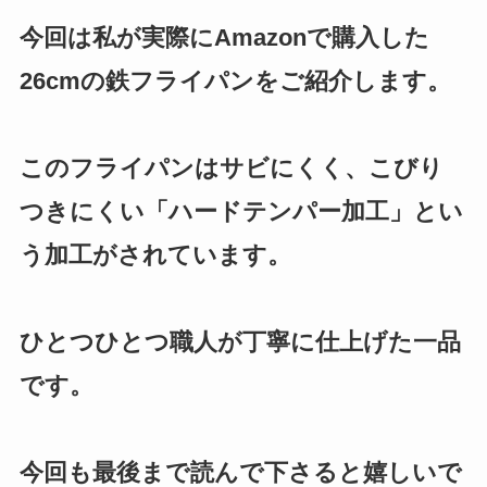
今回は私が実際にAmazonで購入した
26cmの鉄フライパンをご紹介します。
このフライパンはサビにくく、こびり
つきにくい「ハードテンパー加工」とい
う加工がされています。
ひとつひとつ職人が丁寧に仕上げた一品
です。
今回も最後まで読んで下さると嬉しいで