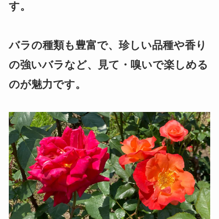
す。
バラの種類も豊富で、珍しい品種や香り
の強いバラなど、見て・嗅いで楽しめる
のが魅力です。