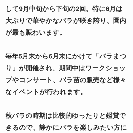
して9月中旬から下旬の2回。特に6月は
大ぶりで華やかなバラが咲き誇り、園内
が最も賑わいます。
毎年5月末から6月末にかけて「バラまつ
り」が開催され、期間中はワークショッ
プやコンサート、バラ苗の販売など様々
なイベントが行われます。
秋バラの時期は比較的ゆったりと鑑賞で
きるので、静かにバラを楽しみたい方に