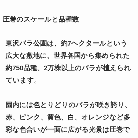
圧巻のスケールと品種数
東沢バラ公園は、約7ヘクタールという
広大な敷地に、世界各国から集められた
約750品種、2万株以上のバラが植えられ
ています。
園内には色とりどりのバラが咲き誇り、
赤、ピンク、黄色、白、オレンジなど多
彩な色合いが一面に広がる光景は圧巻で