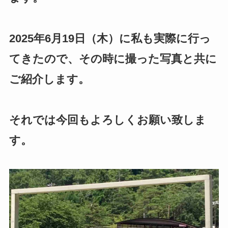
2025年6月19日（木）に私も実際に行っ
てきたので、その時に撮った写真と共に
ご紹介します。
それでは今回もよろしくお願い致しま
す。