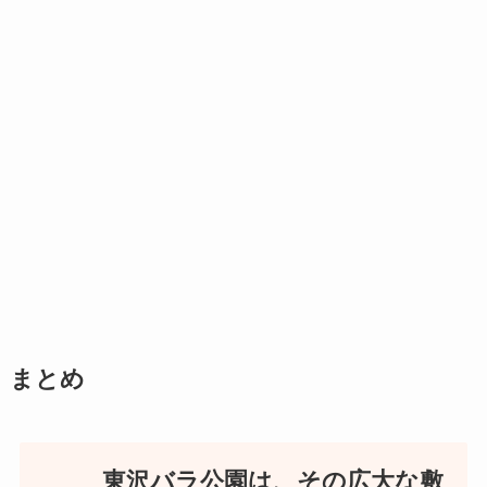
まとめ
東沢バラ公園は、その広大な敷