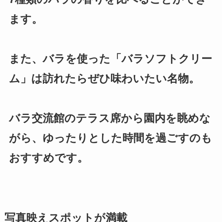
ます。
また、バラを使った「バラソフトクリー
ム」は訪れたらぜひ味わいたい名物。
バラ交流館のテラス席から園内を眺めな
がら、ゆったりとした時間を過ごすのも
おすすめです。
写真映えスポットが満載