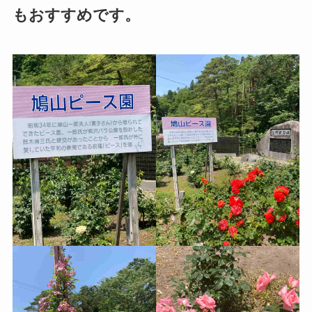
もおすすめです。