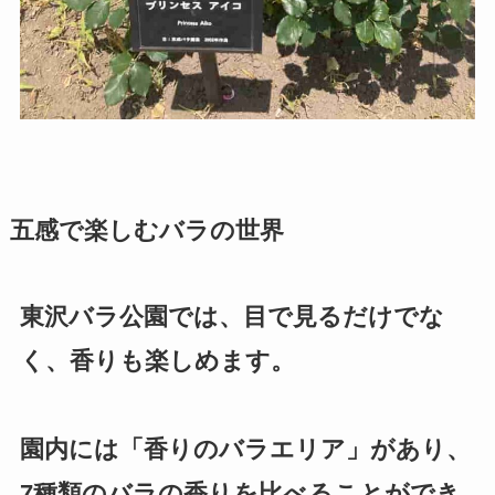
五感で楽しむバラの世界
東沢バラ公園では、目で見るだけでな
く、香りも楽しめます。
園内には「香りのバラエリア」があり、
7種類のバラの香りを比べることができ