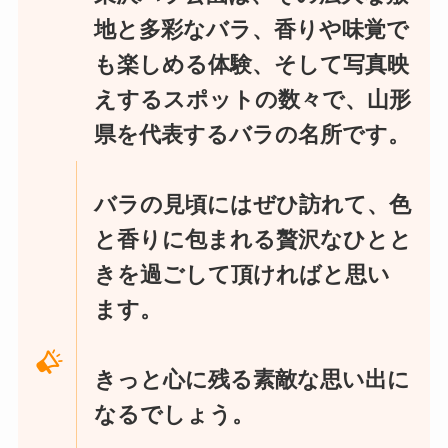
地と多彩なバラ、香りや味覚で
も楽しめる体験、そして写真映
えするスポットの数々で、山形
県を代表するバラの名所です。
バラの見頃にはぜひ訪れて、色
と香りに包まれる贅沢なひとと
きを過ごして頂ければと思い
ます。
きっと心に残る素敵な思い出に
なるでしょう。