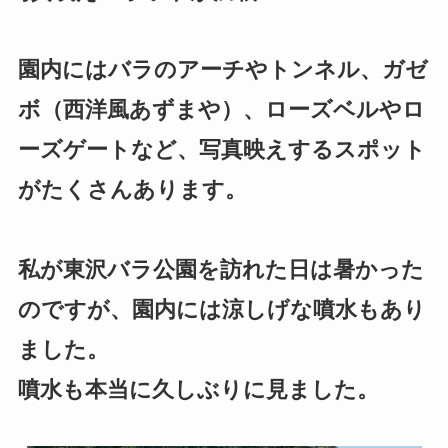
園内にはバラのアーチやトンネル、ガゼ
ボ（西洋風あずまや）、ローズベルやロ
ーズゲートなど、写真映えするスポット
がたくさんあります。
私が東沢バラ公園を訪れた日は暑かった
のですが、園内には涼しげな噴水もあり
ました。
噴水も本当に久しぶりに見ました。