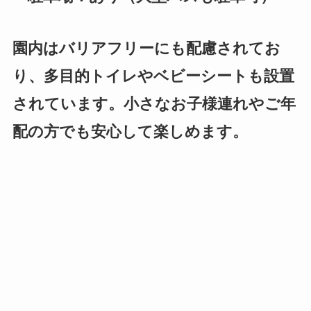
園内はバリアフリーにも配慮されてお
り、多目的トイレやベビーシートも設置
されています。小さなお子様連れやご年
配の方でも安心して楽しめます。