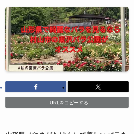
URLをコピーする