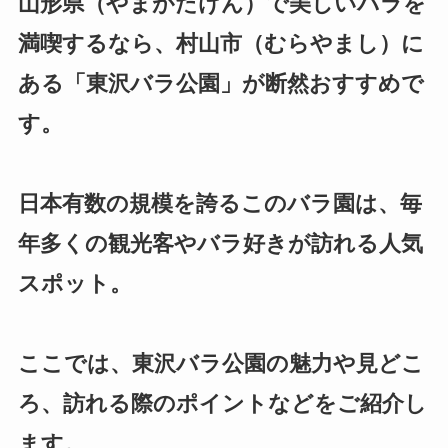
山形県（やまがたけん）で美しいバラを
満喫するなら、村山市（むらやまし）に
ある「東沢バラ公園」が断然おすすめで
す。
日本有数の規模を誇るこのバラ園は、毎
年多くの観光客やバラ好きが訪れる人気
スポット。
ここでは、東沢バラ公園の魅力や見どこ
ろ、訪れる際のポイントなどをご紹介し
ます。