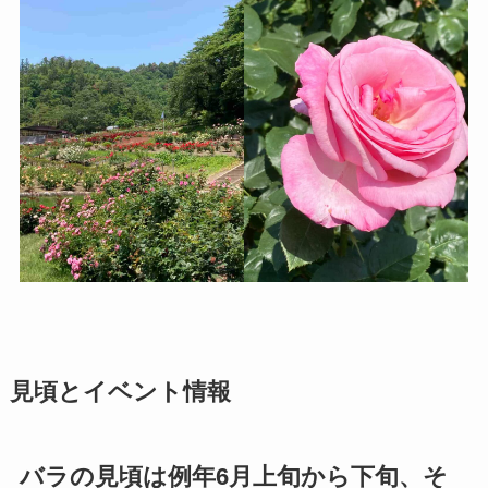
見頃とイベント情報
バラの見頃は例年6月上旬から下旬、そ