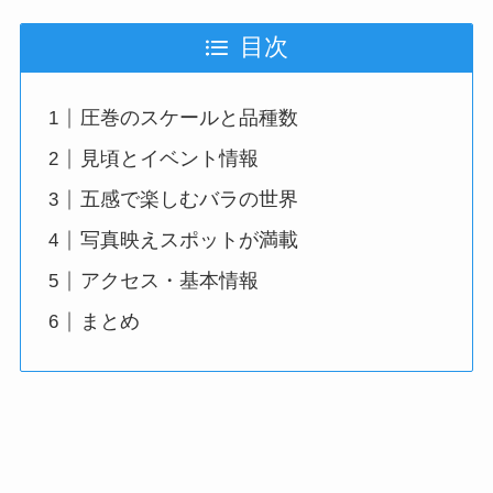
目次
圧巻のスケールと品種数
見頃とイベント情報
五感で楽しむバラの世界
写真映えスポットが満載
アクセス・基本情報
まとめ