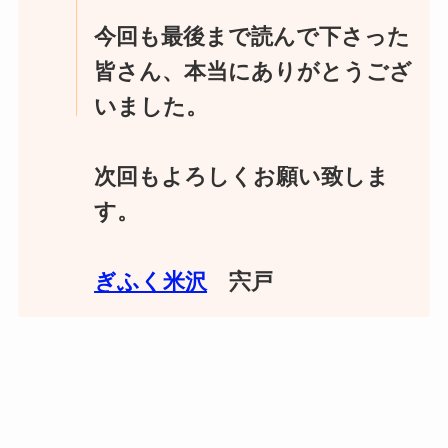
今回も最後まで読んで下さった
皆さん、本当にありがとうござ
いました。
次回もよろしくお願い致しま
す。
ぎふく米沢
宍戸