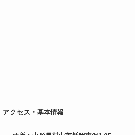
アクセス・基本情報