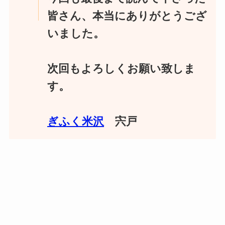
皆さん、本当にありがとうござ
いました。
次回もよろしくお願い致しま
す。
ぎふく米沢
宍戸