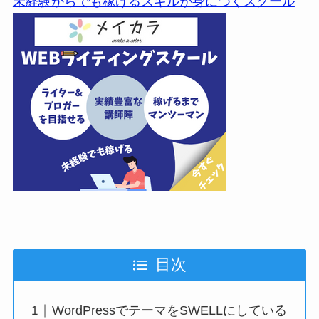
未経験からでも稼げるスキルが身につくスクール
目次
WordPressでテーマをSWELLにしている