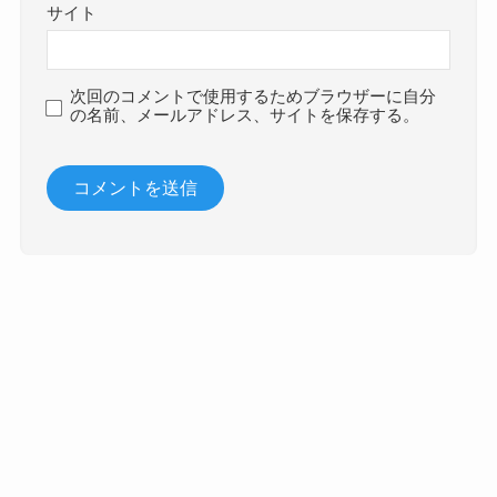
サイト
次回のコメントで使用するためブラウザーに自分
の名前、メールアドレス、サイトを保存する。