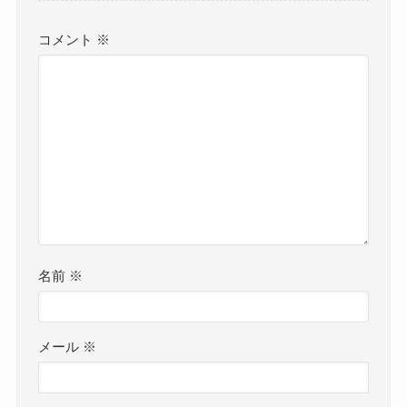
コメント
※
名前
※
メール
※