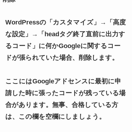
WordPressの「カスタマイズ」→「高度
な設定」→「headタグ終了直前に出力す
るコード」に何かGoogleに関するコー
ドが張られていた場合、削除します。
ここにはGoogleアドセンスに最初に申
請した時に張ったコードが残っている場
合があります。無事、合格している方
は、この欄を空欄にしましょう。