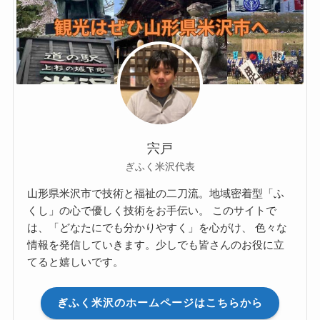
宍戸
ぎふく米沢代表
山形県米沢市で技術と福祉の二刀流。地域密着型「ふ
くし」の心で優しく技術をお手伝い。 このサイトで
は、「どなたにでも分かりやすく」を心がけ、 色々な
情報を発信していきます。少しでも皆さんのお役に立
てると嬉しいです。
ぎふく米沢のホームページはこちらから