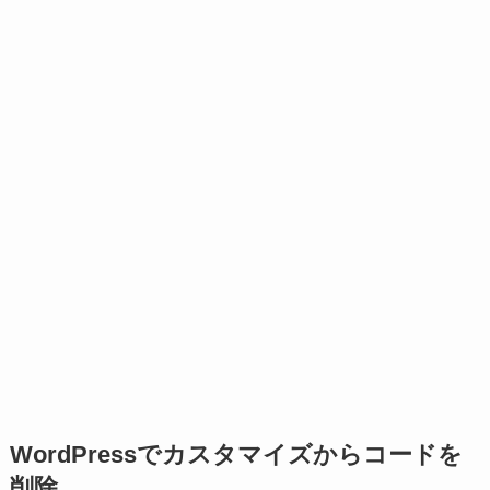
WordPressでカスタマイズからコードを
削除