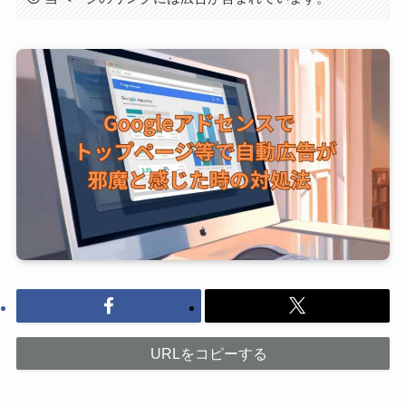
URLをコピーする