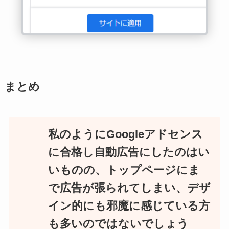
まとめ
私のようにGoogleアドセンス
に合格し自動広告にしたのはい
いものの、トップページにま
で広告が張られてしまい、デザ
イン的にも邪魔に感じている方
も多いのではないでしょう