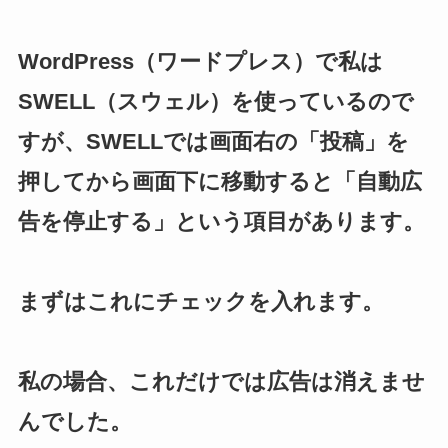
WordPress（ワードプレス）で私は
SWELL（スウェル）を使っているので
すが、SWELLでは画面右の「投稿」を
押してから画面下に移動すると「自動広
告を停止する」という項目があります。
まずはこれにチェックを入れます。
私の場合、これだけでは広告は消えませ
んでした。