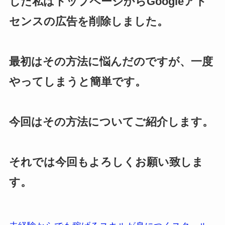
じた私はトップページからGoogleアド
センスの広告を削除しました。
最初はその方法に悩んだのですが、一度
やってしまうと簡単です。
今回はその方法についてご紹介します。
それでは今回もよろしくお願い致しま
す。