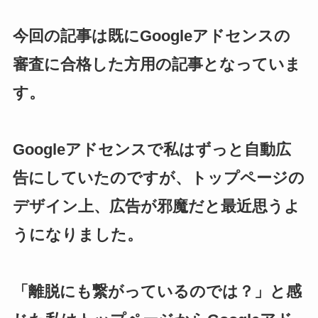
今回の記事は既にGoogleアドセンスの
審査に合格した方用の記事となっていま
す。
Googleアドセンスで私はずっと自動広
告にしていたのですが、トップページの
デザイン上、広告が邪魔だと最近思うよ
うになりました。
「離脱にも繋がっているのでは？」と感