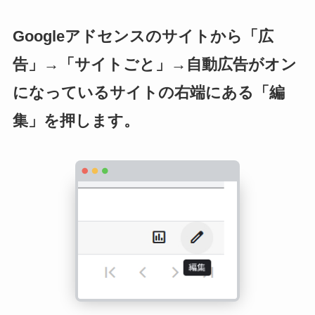
Googleアドセンスのサイトから「広
告」→「サイトごと」→自動広告がオン
になっているサイトの右端にある「編
集」を押します。