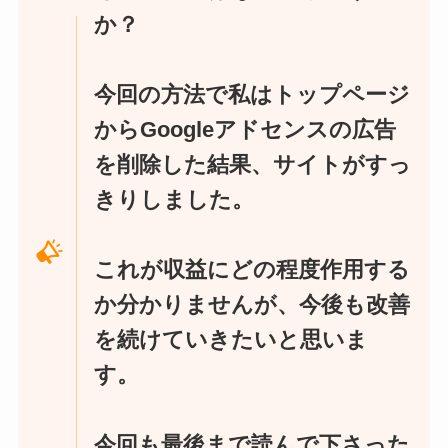
か？
今回の方法で私はトップページ
からGoogleアドセンスの広告
を削除した結果、サイトがすっ
きりしました。
これが収益にどの程度作用する
か分かりませんが、今後も改善
を続けていきたいと思いま
す。
今回も最後まで読んで下さった