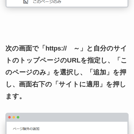
次の画面で「https:// ～」と自分のサイ
トのトップページのURLを指定し、「こ
のページのみ」を選択し、「追加」を押
し、画面右下の「サイトに適用」を押し
ます。