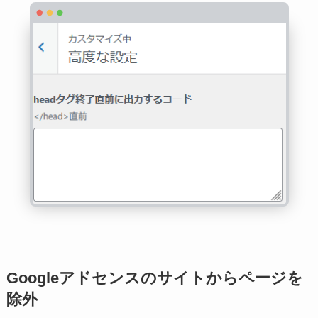
Googleアドセンスのサイトからページを
除外