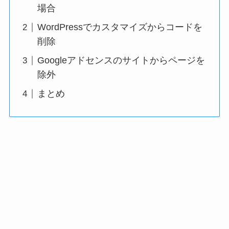
場合
WordPressでカスタマイズからコードを
削除
Googleアドセンスのサイトからページを
除外
まとめ