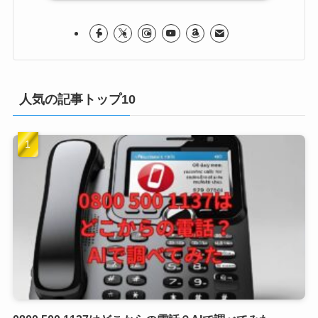
人気の記事トップ10