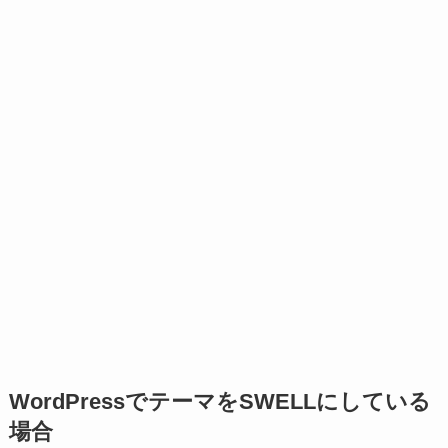
WordPressでテーマをSWELLにしている
場合