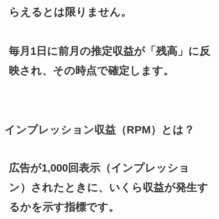
らえるとは限りません
。
毎月1日に前月の推定収益が「残高」に反
映され、その時点で確定します。
インプレッション収益（RPM）とは？
広告が1,000回表示（インプレッショ
ン）されたときに、いくら収益が発生す
るかを示す指標です。