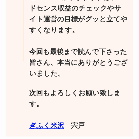
ドセンス収益のチェックやサ
イト運営の目標がグッと立てや
すくなります。
今回も最後まで読んで下さった
皆さん、本当にありがとうござ
いました。
次回もよろしくお願い致しま
す。
ぎふく米沢
宍戸