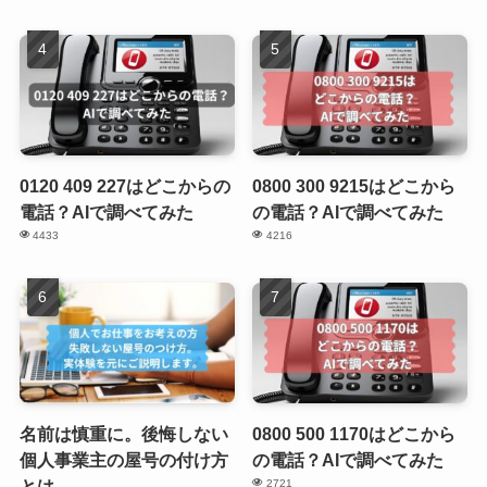
0120 409 227はどこからの
0800 300 9215はどこから
電話？AIで調べてみた
の電話？AIで調べてみた
4433
4216
名前は慎重に。後悔しない
0800 500 1170はどこから
個人事業主の屋号の付け方
の電話？AIで調べてみた
とは
2721