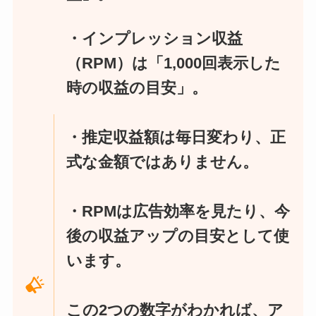
・インプレッション収益
（RPM）は「1,000回表示した
時の収益の目安」。
・推定収益額は毎日変わり、正
式な金額ではありません。
・RPMは広告効率を見たり、今
後の収益アップの目安として使
います。
この2つの数字がわかれば、ア