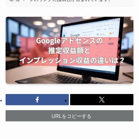
URLをコピーする