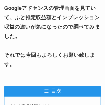
Googleアドセンスの管理画面を見てい
て、ふと推定収益額とインプレッション
収益の違いが気になったので調べてみま
した。
それでは今回もよろしくお願い致しま
す。
目次