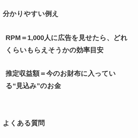
分かりやすい例え
RPM＝1,000人に広告を見せたら、どれ
くらいもらえそうかの効率目安
推定収益額＝今のお財布に入ってい
る“見込み”のお金
よくある質問