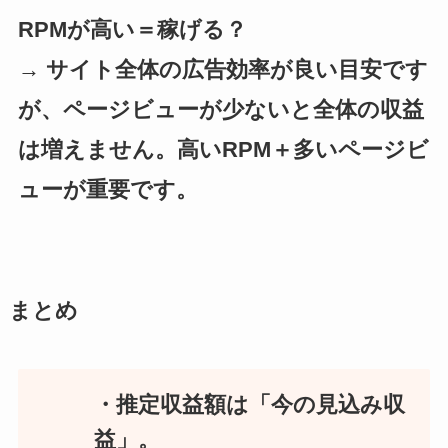
RPMが高い＝稼げる？
→ サイト全体の広告効率が良い目安です
が、ページビューが少ないと全体の収益
は増えません。高いRPM＋多いページビ
ューが重要です
。
まとめ
・推定収益額は「今の見込み収
益」。