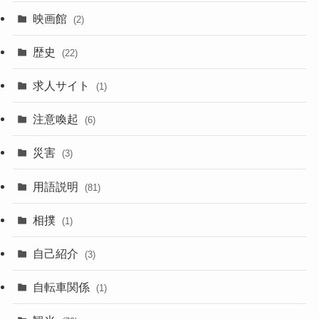
映画館
(2)
歴史
(22)
求人サイト
(1)
注意喚起
(6)
災害
(3)
用語説明
(81)
相撲
(1)
自己紹介
(3)
自転車関係
(1)