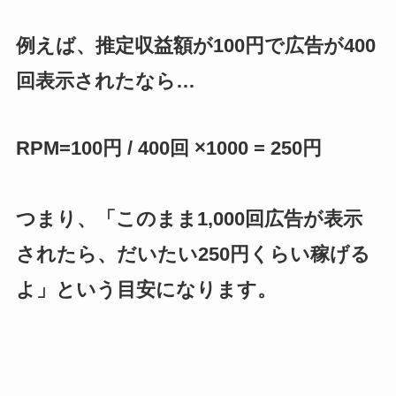
例えば、推定収益額が100円で広告が400
回表示されたなら…
RPM=100円 / 400回 ×1000 = 250円
つまり、「このまま1,000回広告が表示
されたら、だいたい250円くらい稼げる
よ」という目安になります
。