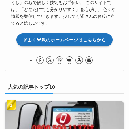
くし」の心で優しく技術をお手伝い。 このサイトで
は、「どなたにでも分かりやすく」を心がけ、 色々な
情報を発信していきます。少しでも皆さんのお役に立
てると嬉しいです。
ぎふく米沢のホームページはこちらから
人気の記事トップ10