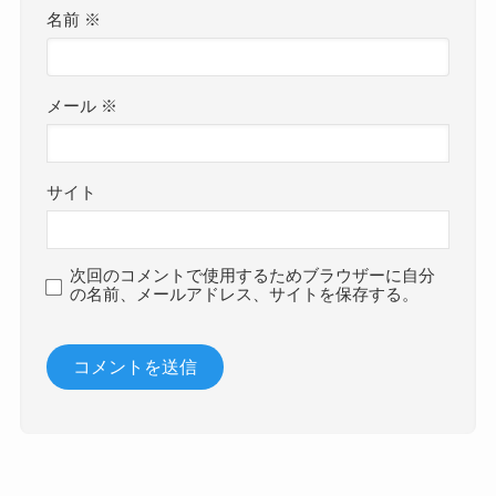
名前
※
メール
※
サイト
次回のコメントで使用するためブラウザーに自分
の名前、メールアドレス、サイトを保存する。