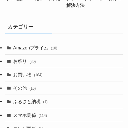
解決方法
カテゴリー
Amazonプライム
(10)
お祭り
(20)
お買い物
(164)
その他
(16)
ふるさと納税
(1)
スマホ関係
(114)