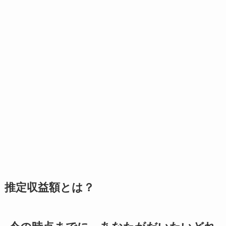
推定収益額とは？