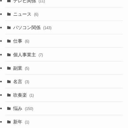
テレビ関係
(11)
ニュース
(6)
パソコン関係
(143)
仕事
(6)
個人事業主
(7)
副業
(5)
名言
(3)
吹奏楽
(1)
悩み
(150)
新年
(1)