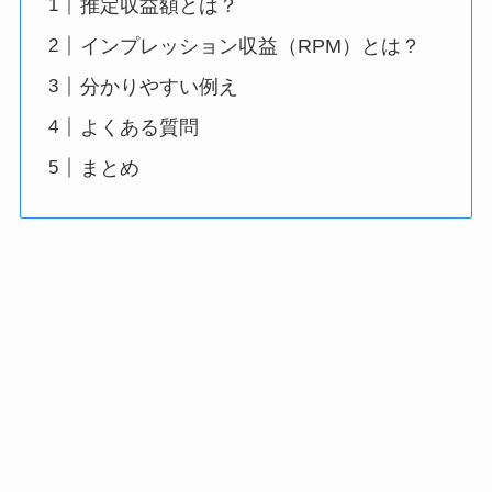
推定収益額とは？
インプレッション収益（RPM）とは？
分かりやすい例え
よくある質問
まとめ