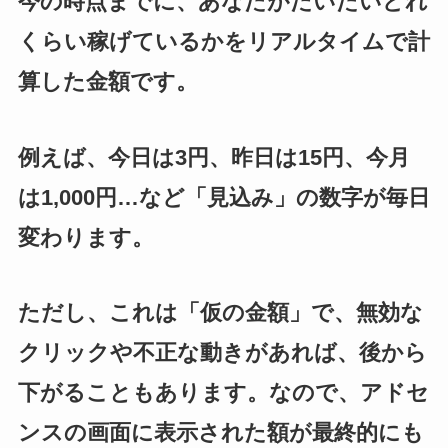
今の時点までに、あなたがだいたいどれ
くらい稼げているかをリアルタイムで計
算した金額です。
例えば、今日は3円、昨日は15円、今月
は1,000円…など「見込み」の数字が毎日
変わります。
ただし、これは「仮の金額」で、無効な
クリックや不正な動きがあれば、後から
下がることもあります。なので、アドセ
ンスの画面に表示された額が最終的にも