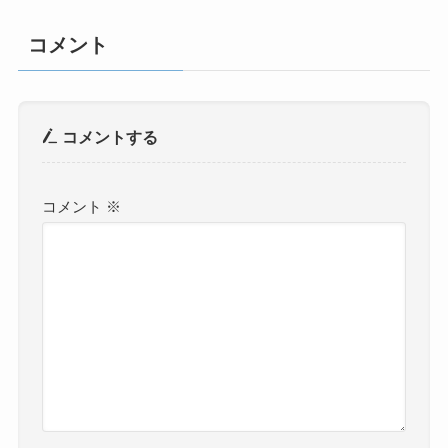
コメント
コメントする
コメント
※