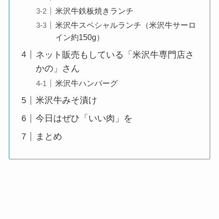
米沢牛鉄板焼きランチ
米沢牛スペシャルランチ（米沢牛サーロ
イン約150g）
ネット販売もしている「米沢牛専門店さ
かの」さん
米沢牛ハンバーグ
米沢牛みそ漬け
今日はぜひ「いい肉」を
まとめ