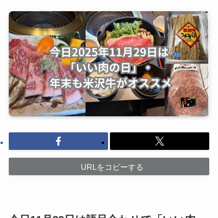
URLをコピーする