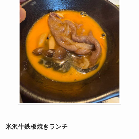
米沢牛鉄板焼きランチ