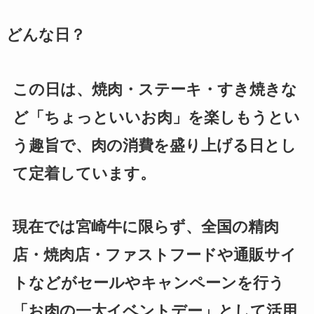
どんな日？
この日は、焼肉・ステーキ・すき焼きな
ど「ちょっといいお肉」を楽しもうとい
う趣旨で、肉の消費を盛り上げる日とし
て定着しています。
現在では宮崎牛に限らず、全国の精肉
店・焼肉店・ファストフードや通販サイ
トなどがセールやキャンペーンを行う
「お肉の一大イベントデー」として活用