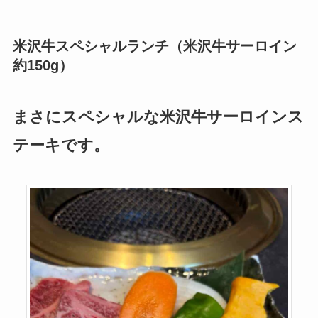
米沢牛スペシャルランチ（米沢牛サーロイン
約150g）
まさにスペシャルな米沢牛サーロインス
テーキです。