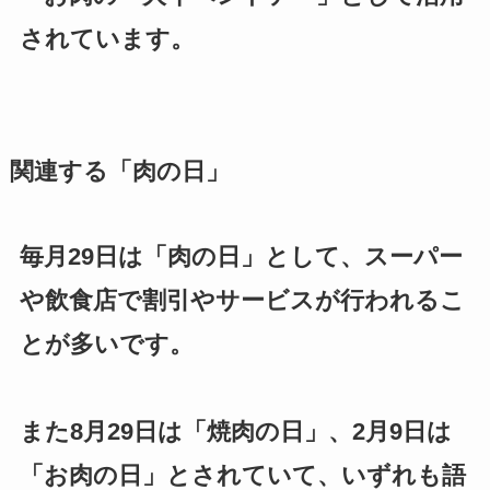
されています。
関連する「肉の日」
毎月29日は「肉の日」として、スーパー
や飲食店で割引やサービスが行われるこ
とが多いです。
また8月29日は「焼肉の日」、2月9日は
「お肉の日」とされていて、いずれも語