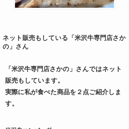
ネット販売もしている「米沢牛専門店さか
の」さん
「米沢牛専門店さかの」さんではネット
販売もしています。
実際に私が食べた商品を２点ご紹介しま
す。