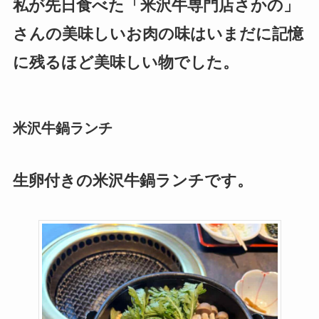
私が先日食べた「米沢牛専門店さかの」
さんの美味しいお肉の味はいまだに記憶
に残るほど美味しい物でした。
米沢牛鍋ランチ
生卵付きの米沢牛鍋ランチです。