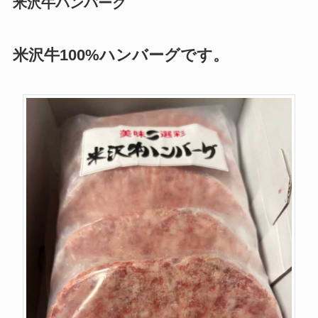
米沢牛ハンバーグ
米沢牛100%ハンバーグです。