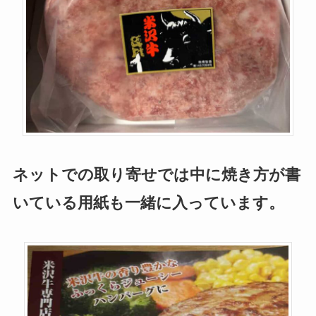
ネットでの取り寄せでは中に焼き方が書
いている用紙も一緒に入っています。