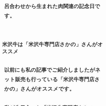
呂合わせから生まれた肉関連の記念日で
す。
米沢牛は「米沢牛専門店さかの」さんがオ
ススメ
以前にも私の記事でご紹介しましたがネ
ット販売も行っている「米沢牛専門店さ
かの」さんがオススメです。