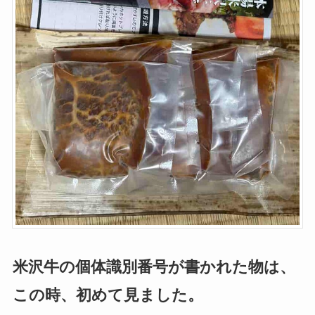
米沢牛の個体識別番号が書かれた物は、
この時、初めて見ました。