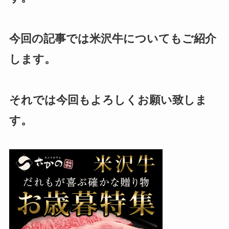
今回の記事では米沢牛についてもご紹介
します。
それでは今回もよろしくお願い致しま
す。