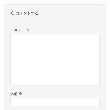
コメントする
コメント
※
名前
※