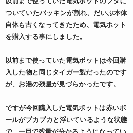
以前まで使っていた電気ポットのフタに
ついていたパッキンが割れ、だいぶ本体
自体も古くなってきたため、電気ポット
を購入する事にしました。
以前まで使っていた電気ポットは今回購
入した物と同じタイガー製だったのです
が、お湯の残量が見づらかったです。
ですが今回購入した電気ポットは赤いボ
ールがプカプカと浮いているような状態
で、一目で残量が分かるようになってい