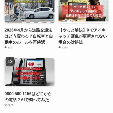
2026年4月から道路交通法
【やっと解決】Xでアイキ
はどう変わる？自転車と自
ャッチ画像が更新されない
動車のルールを再確認
場合の対処法
2557
2314
0800 500 1156はどこから
の電話？AIで調べてみた
2279