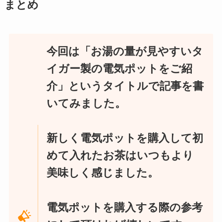
まとめ
今回は「お湯の量が見やすいタ
イガー製の電気ポットをご紹
介」というタイトルで記事を書
いてみました。
新しく電気ポットを購入して初
めて入れたお茶はいつもより
美味しく感じました。
電気ポットを購入する際の参考