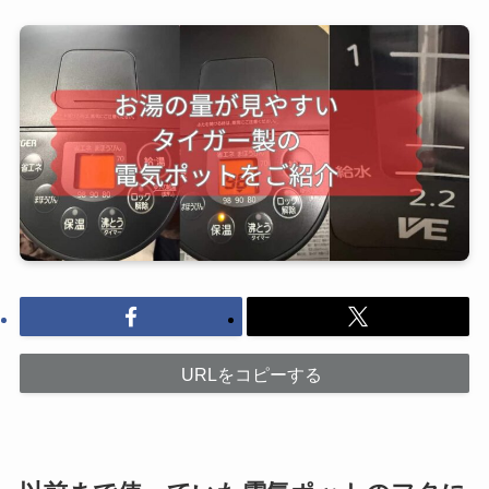
URLをコピーする