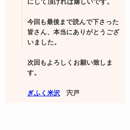
にして頂ければ嬉しいです。
今回も最後まで読んで下さった
皆さん、本当にありがとうござ
いました。
次回もよろしくお願い致しま
す。
ぎふく米沢
宍戸