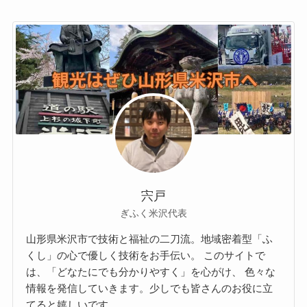
宍戸
ぎふく米沢代表
山形県米沢市で技術と福祉の二刀流。地域密着型「ふ
くし」の心で優しく技術をお手伝い。 このサイトで
は、「どなたにでも分かりやすく」を心がけ、 色々な
情報を発信していきます。少しでも皆さんのお役に立
てると嬉しいです。