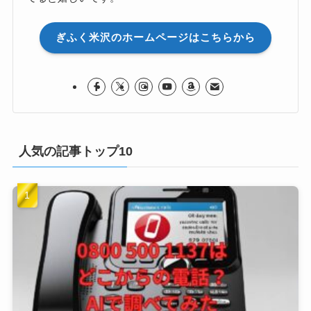
ぎふく米沢のホームページはこちらから
人気の記事トップ10