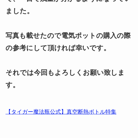
ました。
写真も載せたので電気ポットの購入の際
の参考にして頂ければ幸いです。
それでは今回もよろしくお願い致しま
す。
【タイガー魔法瓶公式】真空断熱ボトル特集