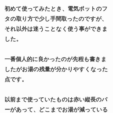
初めて使ってみたとき、電気ポットのフ
タの取り方で少し手間取ったのですが、
それ以外は迷うことなく使う事ができま
した。
一番個人的に良かったのが先程も書きま
したがお湯の残量が分かりやすくなった
点です。
以前まで使っていたものは赤い縦長のバ
ーがあって、どこまでお湯が減っている