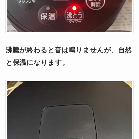
沸騰が終わると音は鳴りませんが、自然
と保温になります。