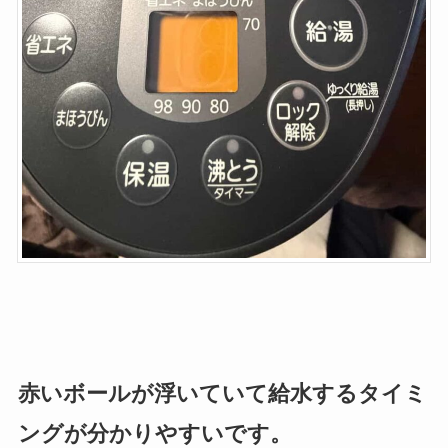
赤いボールが浮いていて給水するタイミ
ングが分かりやすいです。