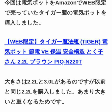
今回は電気ポットをAmazonでWEB限定
で売っていたタイガー製の電気ポットを
購入しました。
【WEB限定】タイガー魔法瓶 (TIGER) 電
気ポット 節電 VE 保温 安全構造 とく子
さん 2.2L ブラウン PIQ-N220T
大きさは2.2Lと3.0Lがあるのですが以前
と同じ2.2Lを購入しました。あまり大き
いと重くなるためです。