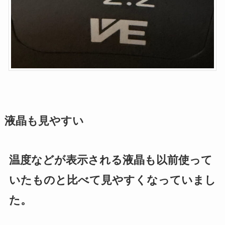
液晶も見やすい
温度などが表示される液晶も以前使って
いたものと比べて見やすくなっていまし
た。