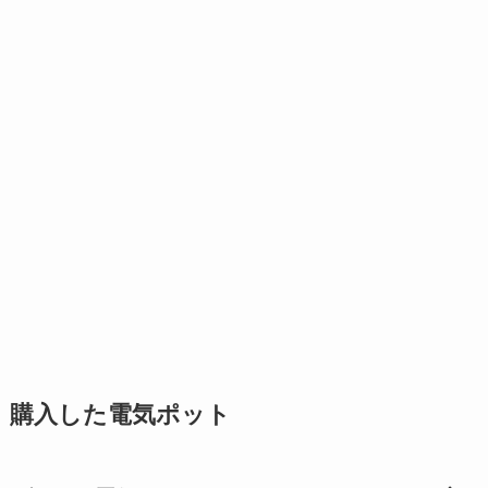
購入した電気ポット