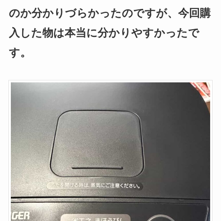
のか分かりづらかったのですが、今回購
入した物は本当に分かりやすかったで
す。