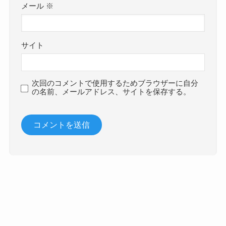
メール
※
サイト
次回のコメントで使用するためブラウザーに自分
の名前、メールアドレス、サイトを保存する。