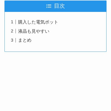
目次
購入した電気ポット
液晶も見やすい
まとめ