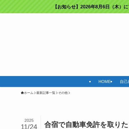
【お知らせ】2026年8月6日（木）
HOME
自己
ホーム
最新記事一覧
その他
2025
合宿で自動車免許を取りた
11/24