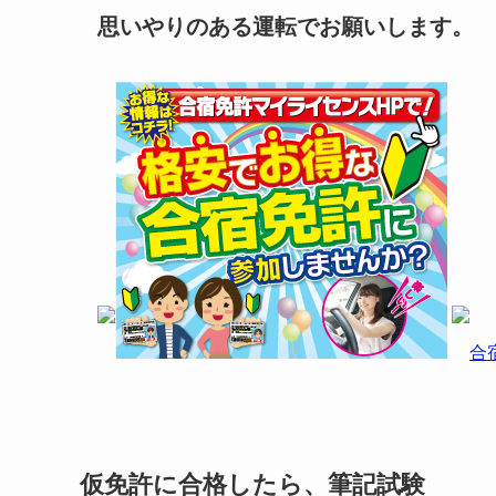
思いやりのある運転でお願いします。
合
仮免許に合格したら、筆記試験