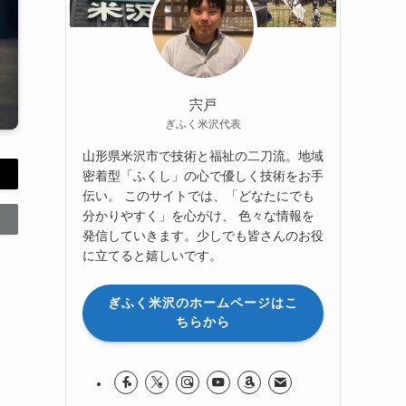
宍戸
ぎふく米沢代表
山形県米沢市で技術と福祉の二刀流。地域
密着型「ふくし」の心で優しく技術をお手
伝い。 このサイトでは、「どなたにでも
分かりやすく」を心がけ、 色々な情報を
発信していきます。少しでも皆さんのお役
に立てると嬉しいです。
ぎふく米沢のホームページはこ
ちらから