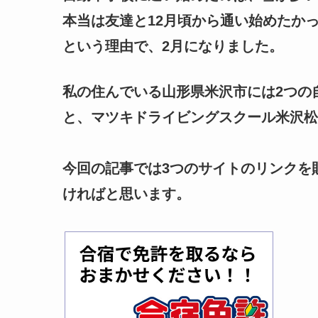
本当は友達と12月頃から通い始めたか
という理由で、2月になりました。
私の住んでいる山形県米沢市には2つの
と、マツキドライビングスクール米沢松
今回の記事では3つのサイトのリンクを
ければと思います。