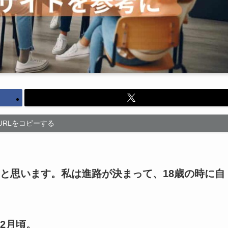
URLをコピーする
と思います。私は進路が決まって、18歳の時に自
2月頃。