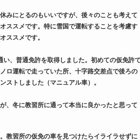
休みにとるのもいいですが、後々のことも考えて
オススメです。特に雪国で運転することを考慮す
オススメです。
通い、普通免許を取得しました。初めての仮免許
ノロ運転で走っていた所、十字路交差点で後ろの
ンストしました（マニュアル車）。
が、冬に教習所に通って本当に良かったと思って
。教習所の仮免の車を見つけたらイライラせずに