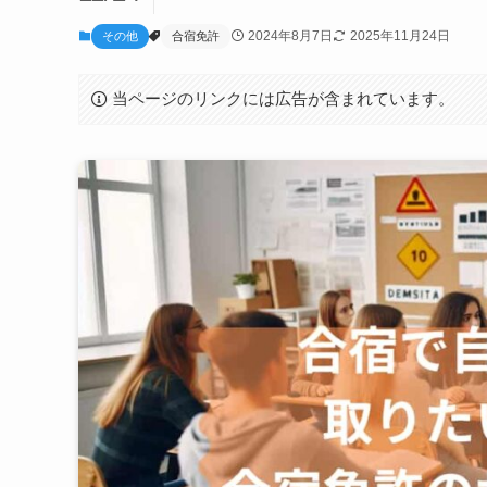
2024年8月7日
2025年11月24日
その他
合宿免許
当ページのリンクには広告が含まれています。