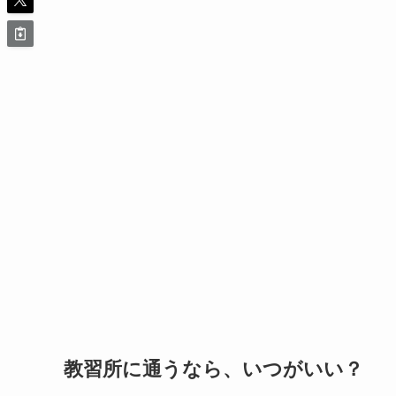
教習所に通うなら、いつがいい？