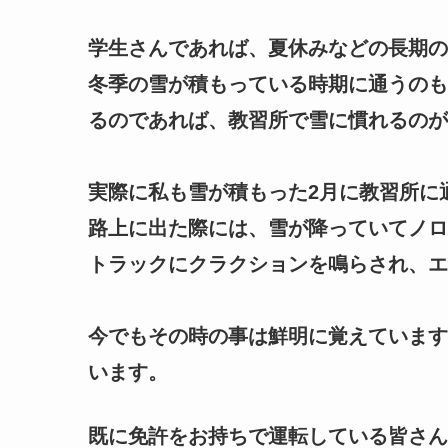
学生さんであれば、夏休みなどの長期の
冬季の雪が積もっている時期に通うのも
るのであれば、教習所で雪に慣れるのが
実際に私も雪が積もった2月に教習所に
路上に出た際には、雪が降っていてノロ
トラックにクラクションを鳴らされ、エ
今でもその時の事は鮮明に覚えています
います。
既に免許をお持ちで運転している皆さん