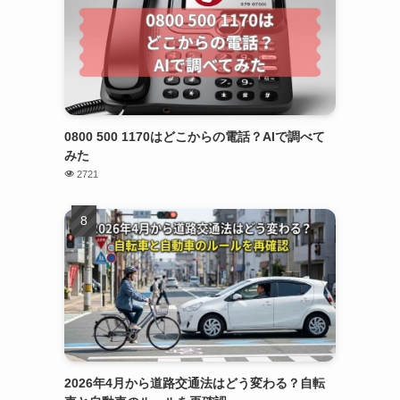
0800 500 1170はどこからの電話？AIで調べて
みた
2721
2026年4月から道路交通法はどう変わる？自転