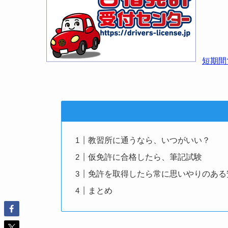
短期間
教習所に通うなら、いつがいい？
仮免許に合格したら、筆記試験
免許を取得したら常に思いやりのある
まとめ