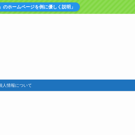
」のホームページを例に優しく説明」
個人情報について