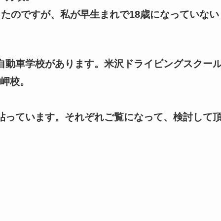
ったのですが、私が早生まれで18歳になっていない
自動車学校があります。米沢ドライビングスクー
岬校。
貼っています。それぞれご覧になって、検討して