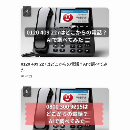
0120 409 227はどこからの電話？AIで調べてみ
た
4433