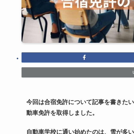
今回は合宿免許について記事を書きたい
動車免許を取得しました。
自動車学校に通い始めたのは、雪が多い