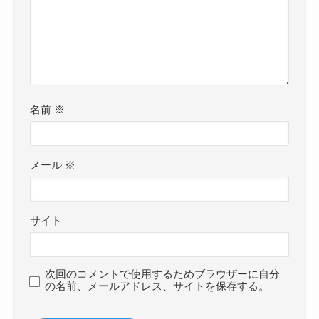
名前
※
メール
※
サイト
次回のコメントで使用するためブラウザーに自分
の名前、メールアドレス、サイトを保存する。