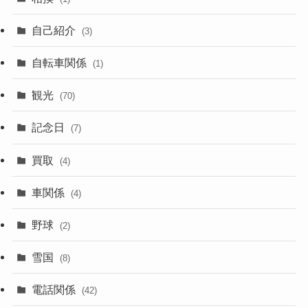
自己紹介
(3)
自転車関係
(1)
観光
(70)
記念日
(7)
買取
(4)
車関係
(4)
野球
(2)
雪国
(8)
電話関係
(42)