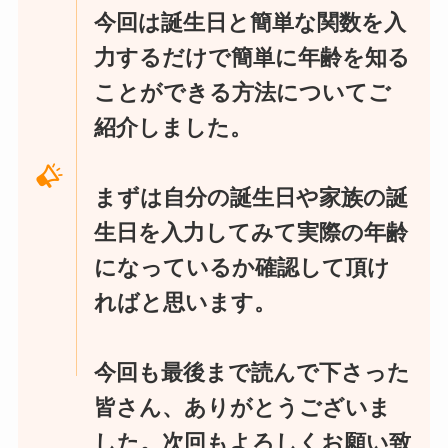
今回は誕生日と簡単な関数を入
力するだけで簡単に年齢を知る
ことができる方法についてご
紹介しました。
まずは自分の誕生日や家族の誕
生日を入力してみて実際の年齢
になっているか確認して頂け
ればと思います。
今回も最後まで読んで下さった
皆さん、ありがとうございま
した。次回もよろしくお願い致