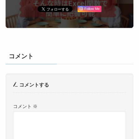
Follow Me
コメント
コメントする
コメント
※