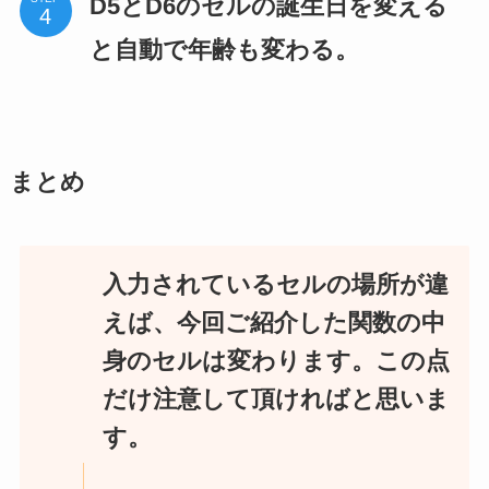
D5とD6のセルの誕生日を変える
と自動で年齢も変わる。
まとめ
入力されているセルの場所が違
えば、今回ご紹介した関数の中
身のセルは変わります。この点
だけ注意して頂ければと思いま
す。