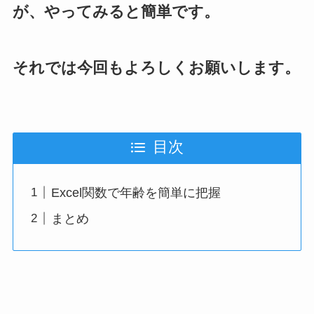
が、やってみると簡単です。
それでは今回もよろしくお願いします。
目次
Excel関数で年齢を簡単に把握
まとめ