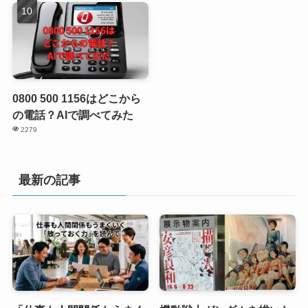
0800 500 1156はどこから
の電話？AIで調べてみた
2279
最新の記事