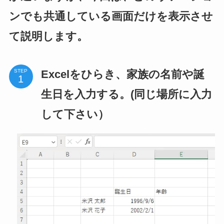
ンでも共通している画面だけを表示させ
て説明します。
Excelをひらき、家族の名前や誕
STEP
生日を入力する。(同じ場所に入力
して下さい）