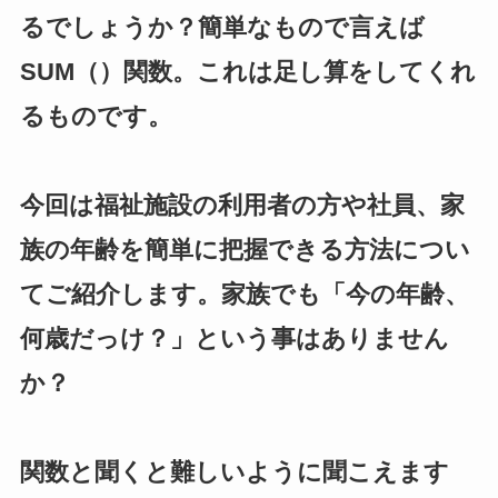
るでしょうか？簡単なもので言えば
SUM（）関数。これは足し算をしてくれ
るものです。
今回は福祉施設の利用者の方や社員、家
族の年齢を簡単に把握できる方法につい
てご紹介します。家族でも「今の年齢、
何歳だっけ？」という事はありません
か？
関数と聞くと難しいように聞こえます