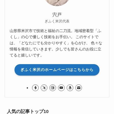
宍戸
ぎふく米沢代表
山形県米沢市で技術と福祉の二刀流。地域密着型「ふ
くし」の心で優しく技術をお手伝い。 このサイトで
は、「どなたにでも分かりやすく」を心がけ、 色々な
情報を発信していきます。少しでも皆さんのお役に立
てると嬉しいです。
ぎふく米沢のホームページはこちらから
人気の記事トップ10