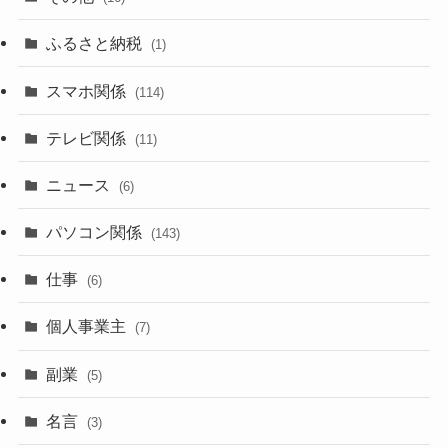
ふるさと納税
(1)
スマホ関係
(114)
テレビ関係
(11)
ニュース
(6)
パソコン関係
(143)
仕事
(6)
個人事業主
(7)
副業
(5)
名言
(3)