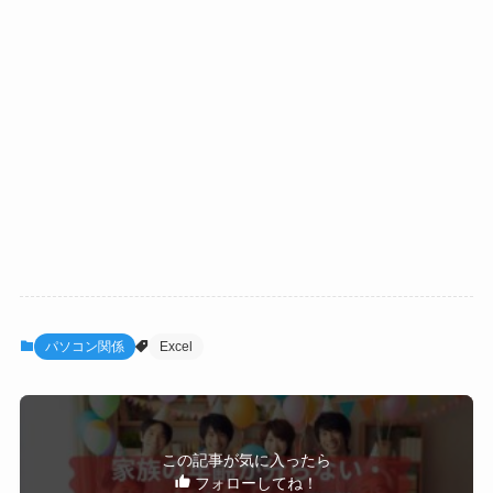
パソコン関係
Excel
この記事が気に入ったら
フォローしてね！