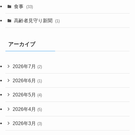
食事
(33)
高齢者見守り新聞
(1)
アーカイブ
2026年7月
(2)
2026年6月
(1)
2026年5月
(4)
2026年4月
(5)
2026年3月
(3)