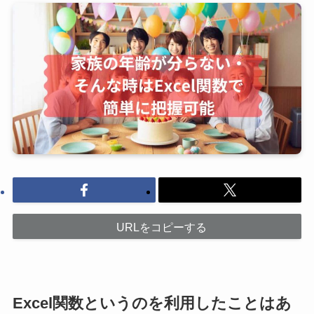
URLをコピーする
Excel関数というのを利用したことはあ