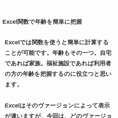
Excel関数で年齢を簡単に把握
Excelでは関数を使うと簡単に計算する
ことが可能です。年齢もその一つ。自宅
であれば家族。福祉施設であれば利用者
の方の年齢を把握するのに役立つと思い
ます。
Excelはそのヴァージョンによって表示
が違いますが、今回は、どのヴァージョ