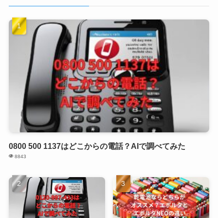
0800 500 1137はどこからの電話？AIで調べてみた
8843