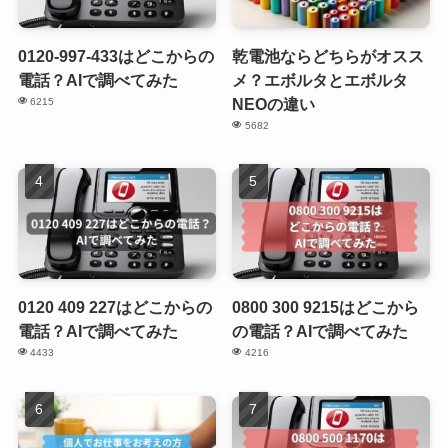
0120-997-433はどこからの
乾電池ならどちらがオスス
電話？AIで調べてみた
メ？エボルタとエボルタ
NEOの違い
6215
5682
0120 409 227はどこからの
0800 300 9215はどこから
電話？AIで調べてみた
の電話？AIで調べてみた
4433
4216