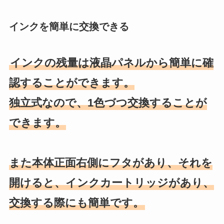
インクを簡単に交換できる
インクの残量は液晶パネルから簡単に確
認することができます。
独立式なので、1色づつ交換することが
できます。
また本体正面右側にフタがあり、それを
開けると、インクカートリッジがあり、
交換する際にも簡単です。