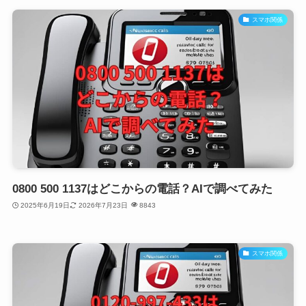
スマホ関係
0800 500 1137はどこからの電話？AIで調べてみた
2025年6月19日
2026年7月23日
8843
スマホ関係