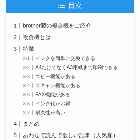
目次
brother製の複合機をご紹介
複合機とは
特徴
インクを簡単に交換できる
A4だけでなくA3用紙まで印刷できる
コピー機能がある
スキャン機能がある
FAX機能がある
インク代がお得
耐久性が高い
まとめ
あわせて読んで欲しい記事（人気順）