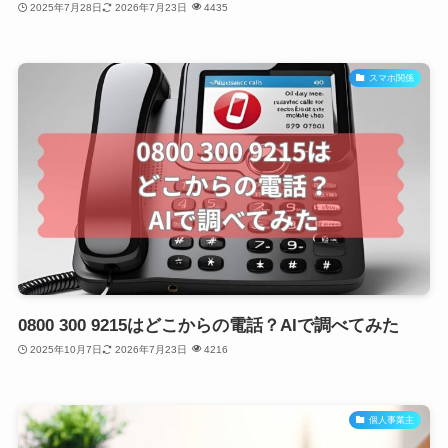
2025年7月28日
2026年7月23日
4435
スマホ関係
0800 300 9215はどこからの電話？AIで調べてみた
2025年10月7日
2026年7月23日
4216
個人事業主