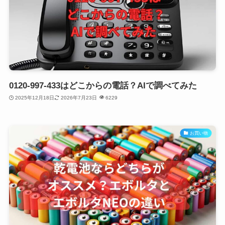
0120-997-433はどこからの電話？AIで調べてみた
2025年12月18日
2026年7月23日
6229
お買い物