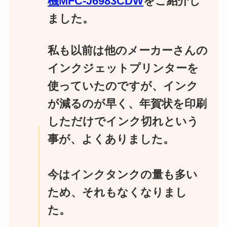
機MFC-J6983CDW
をご紹介し
ました。
私も以前は他のメーカーさんの
インクジェットプリンターを
使っていたのですが、インク
が減るのが早く、年賀状を印刷
しただけでインク切れという
事が、よくありました。
今はインクタンクの量も多い
ため、それもなくなりまし
た。