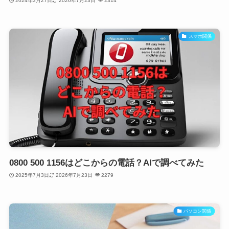
2024年3月27日
2026年7月23日
2314
スマホ関係
0800 500 1156はどこからの電話？AIで調べてみた
2025年7月3日
2026年7月23日
2279
パソコン関係