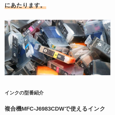
にあたります。
インクの型番紹介
複合機MFC-J6983CDWで使えるインク