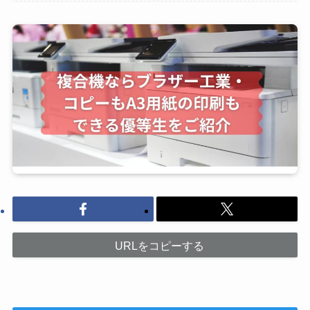
URLをコピーする