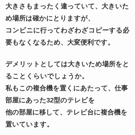
大きさもまったく違っていて、大きいた
め場所は確かにとりますが、
コンビニに行ってわざわざコピーする必
要もなくなるため、大変便利です。
デメリットとしては大きいため場所をと
ることくらいでしょうか。
私もこの複合機を置くにあたって、仕事
部屋にあった32型のテレビを
他の部屋に移して、テレビ台に複合機を
置いています。