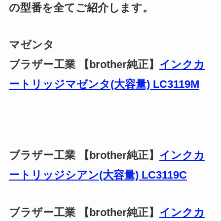
の型番を全てご紹介します。
マゼンタ
ブラザー工業 【brother純正】
インクカ
ートリッジマゼンタ(大容量) LC3119M
ブラザー工業 【brother純正】
インクカ
ートリッジシアン(大容量) LC3119C
ブラザー工業 【brother純正】
インクカ