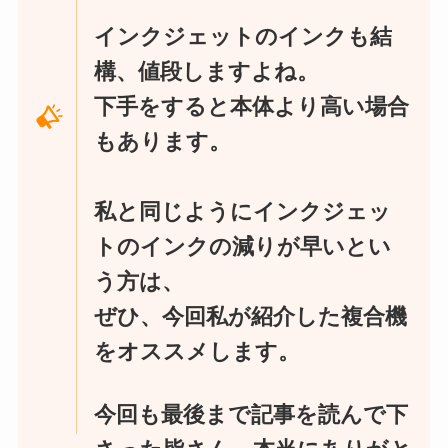
インクジェットのインクも結
構、値段しますよね。
下手をすると本体より高い場合
もあります。
私と同じようにインクジェッ
トのインクの減りが早いとい
う方は、
ぜひ、今回私が紹介した複合機
をオススメします。
今回も最後まで記事を読んで下