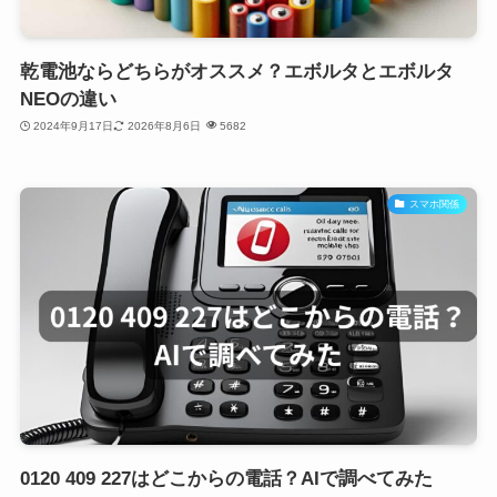
乾電池ならどちらがオススメ？エボルタとエボルタ
NEOの違い
2024年9月17日
2026年8月6日
5682
スマホ関係
0120 409 227はどこからの電話？AIで調べてみた