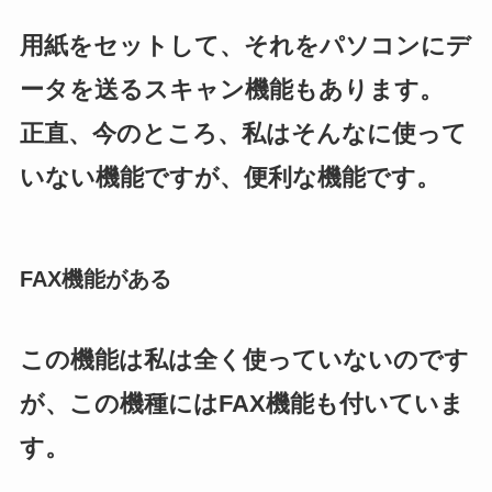
用紙をセットして、それをパソコンにデ
ータを送るスキャン機能もあります。
正直、今のところ、私はそんなに使って
いない機能ですが、便利な機能です。
FAX機能がある
この機能は私は全く使っていないのです
が、この機種にはFAX機能も付いていま
す。