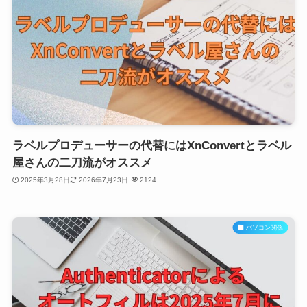
ラベルプロデューサーの代替にはXnConvertとラベル
屋さんの二刀流がオススメ
2025年3月28日
2026年7月23日
2124
パソコン関係