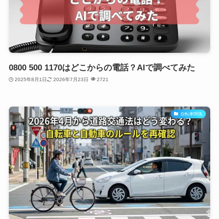
0800 500 1170はどこからの電話？AIで調べてみた
2025年8月1日
2026年7月23日
2721
自転車関係