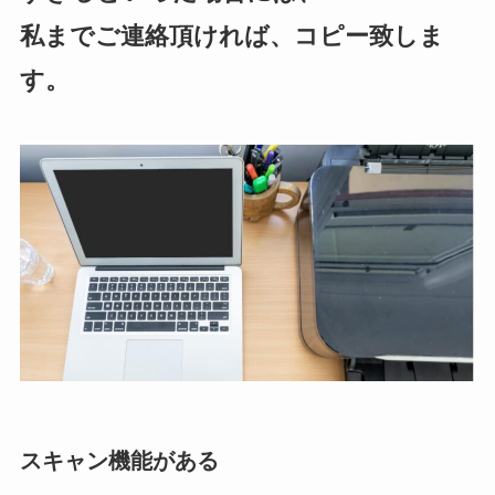
私までご連絡頂ければ、コピー致しま
す。
スキャン機能がある