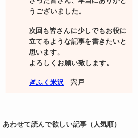
さった皆さん、本当にありがと
うございました。
次回も皆さんに少しでもお役に
立てるような記事を書きたいと
思います。
よろしくお願い致します。
ぎふく米沢
宍戸
あわせて読んで欲しい記事（人気順）