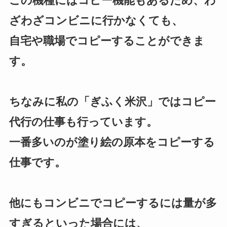
この機種にはコピー機能もあるため、わ
ざわざコンビニに行かなくても、
自宅や職場でコピーすることができま
す。
ちなみに私の「ぎふく米沢」ではコピー
代行の仕事も行っています。
一番多いのが塗り絵の原本をコピーする
仕事です。
他にもコンビニでコピーするには量が多
すぎるといった場合には、