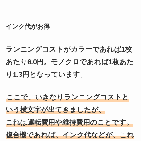
インク代がお得
ランニングコストがカラーであれば1枚
あたり6.0円。モノクロであれば1枚あた
り1.3円となっています。
ここで、いきなりランニングコストと
いう横文字が出てきましたが、
これは運転費用や維持費用のことです。
複合機であれば、インク代などが、これ