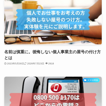
名前は慎重に。後悔しない個人事業主の屋号の付け方
とは
2023年5月30日
2026年7月23日
2918
スマホ関係