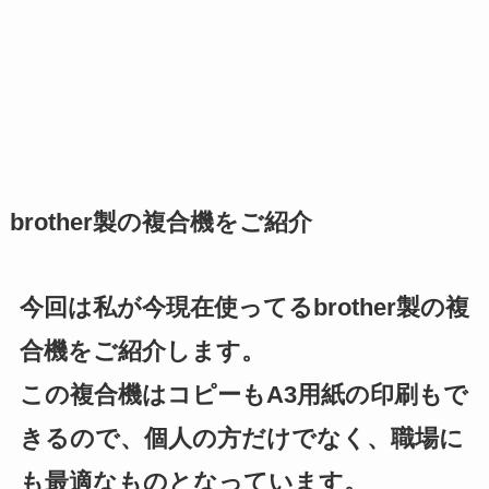
brother製の複合機をご紹介
今回は私が今現在使ってるbrother製の複
合機をご紹介します。
この複合機はコピーもA3用紙の印刷もで
きるので、個人の方だけでなく、職場に
も最適なものとなっています。