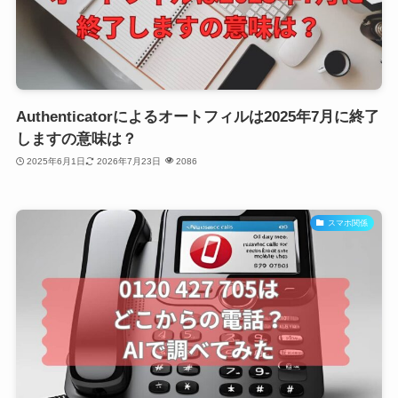
Authenticatorによるオートフィルは2025年7月に終了
しますの意味は？
2025年6月1日
2026年7月23日
2086
スマホ関係