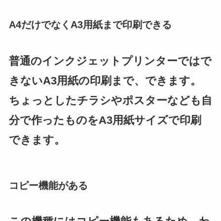
A4だけでなくA3用紙まで印刷できる
普通のインクジェットプリンターではで
きないA3用紙の印刷まで、できます。
ちょっとしたチラシやポスターなども自
分で作ったものをA3用紙サイズで印刷
できます。
コピー機能がある