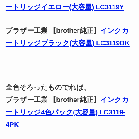
ートリッジイエロー(大容量) LC3119Y
ブラザー工業 【brother純正】
インクカ
ートリッジブラック(大容量) LC3119BK
全色そろったものでれば、
ブラザー工業 【brother純正】
インクカ
ートリッジ4色パック(大容量) LC3119-
4PK