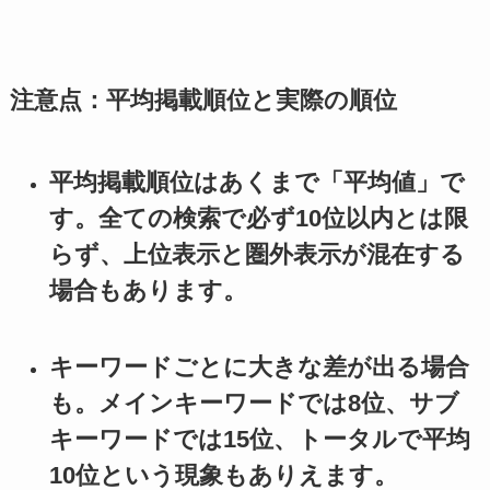
注意点：平均掲載順位と実際の順位
平均掲載順位はあくまで「平均値」で
す。全ての検索で必ず10位以内とは限
らず、上位表示と圏外表示が混在する
場合もあります。
キーワードごとに大きな差が出る場合
も。メインキーワードでは8位、サブ
キーワードでは15位、トータルで平均
10位という現象もありえます。