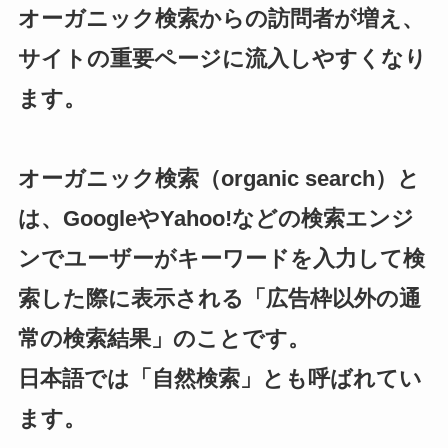
オーガニック検索からの訪問者が増え、
サイトの重要ページに流入しやすくなり
ます。
オーガニック検索（organic search）と
は、GoogleやYahoo!などの検索エンジ
ンでユーザーがキーワードを入力して検
索した際に表示される「広告枠以外の通
常の検索結果」のことです。
日本語では「自然検索」とも呼ばれてい
ます。