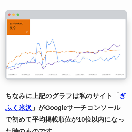
ちなみに上記のグラフは私のサイト「
ぎ
ふく米沢
」がGoogleサーチコンソール
で初めて平均掲載順位が10位以内になっ
た時のものです。