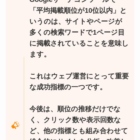
「平均掲載順位が10位以内」と
いうのは、サイトやページが
多くの検索ワードで1ページ目
に掲載されていることを意味し
ます。
これはウェブ運営にとって重要
な成功指標の一つです。
今後は、順位の推移だけでな
く、クリック数や表示回数な
ど、他の指標とも組み合わせて