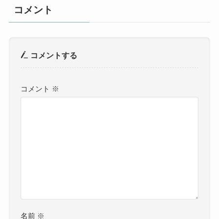
コメント
コメントする
コメント
※
名前
※