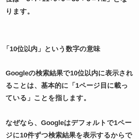
ります。
「10位以内」という数字の意味
Googleの検索結果で10位以内に表示され
ることは、基本的に「1ページ目に載っ
ている」ことを指します。
なぜなら、Googleはデフォルトで1ペー
ジに10件ずつ検索結果を表示するからで