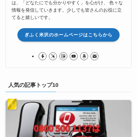
は、「どなたにでも分かりやすく」を心がけ、 色々な
情報を発信していきます。少しでも皆さんのお役に立
てると嬉しいです。
ぎふく米沢のホームページはこちらから
人気の記事トップ10