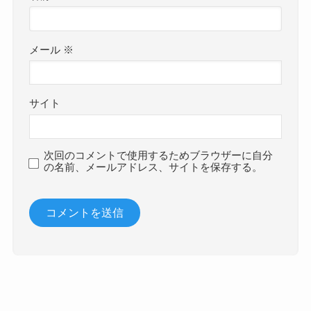
メール
※
サイト
次回のコメントで使用するためブラウザーに自分
の名前、メールアドレス、サイトを保存する。