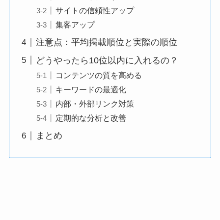
サイトの信頼性アップ
集客アップ
注意点：平均掲載順位と実際の順位
どうやったら10位以内に入れるの？
コンテンツの質を高める
キーワードの最適化
内部・外部リンク対策
定期的な分析と改善
まとめ