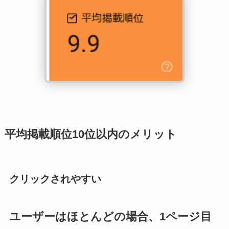
平均掲載順位10位以内のメリット
クリックされやすい
ユーザーはほとんどの場合、1ページ目