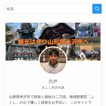
宍戸
ぎふく米沢代表
山形県米沢市で技術と福祉の二刀流。地域密着型「ふ
くし」の心で優しく技術をお手伝い。 このサイトで