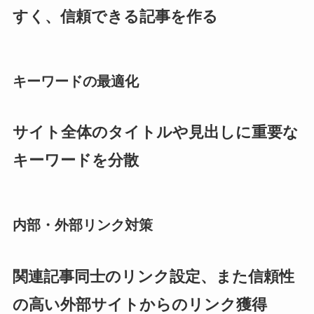
すく、信頼できる記事を作る
キーワードの最適化
サイト全体のタイトルや見出しに重要な
キーワードを分散
内部・外部リンク対策
関連記事同士のリンク設定、また信頼性
の高い外部サイトからのリンク獲得