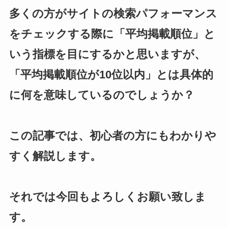
多くの方がサイトの検索パフォーマンス
をチェックする際に「平均掲載順位」と
いう指標を目にするかと思いますが、
「平均掲載順位が10位以内」とは具体的
に何を意味しているのでしょうか？
この記事では、初心者の方にもわかりや
すく解説します。
それでは今回もよろしくお願い致しま
す。