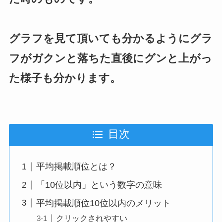
グラフを見て頂いても分かるようにグラ
フがガクンと落ちた直後にグンと上がっ
た様子も分かります。
目次
平均掲載順位とは？
「10位以内」という数字の意味
平均掲載順位10位以内のメリット
クリックされやすい