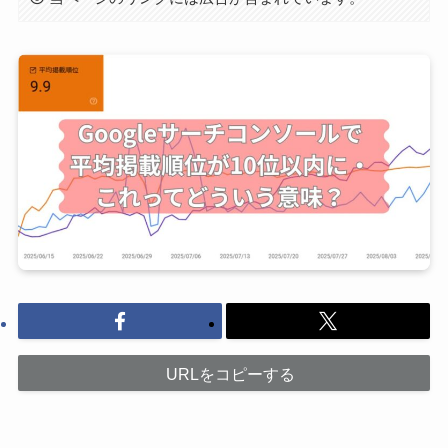
URLをコピーする