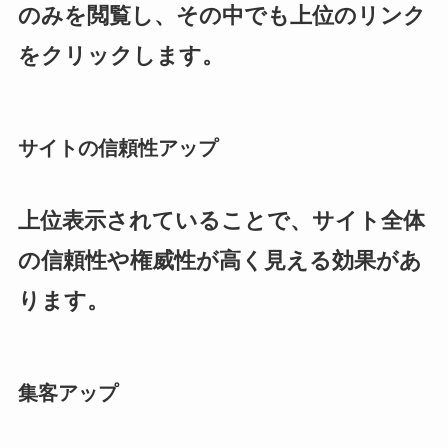
のみを閲覧し、その中でも上位のリンク
をクリックします。
サイトの信頼性アップ
上位表示されていることで、サイト全体
の信頼性や権威性が高く見える効果があ
ります。
集客アップ