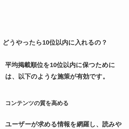
どうやったら10位以内に入れるの？
平均掲載順位を10位以内に保つために
は、以下のような施策が有効です。
コンテンツの質を高める
ユーザーが求める情報を網羅し、読みや