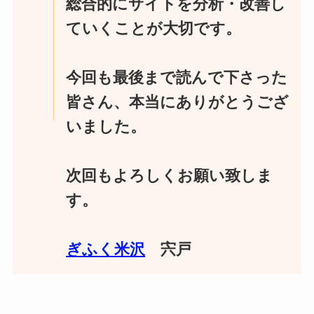
総合的にサイトを分析・改善し
ていくことが大切です。
今回も最後まで読んで下さった
皆さん、本当にありがとうござ
いました。
次回もよろしくお願い致しま
す。
ぎふく米沢
宍戸