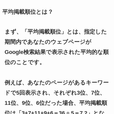
平均掲載順位とは？
まず、「平均掲載順位」とは、指定した
期間内であなたのウェブページが
Google検索結果で表示された平均的な順
位のことです。
例えば、あなたのページがあるキーワー
ドで5回表示され、それぞれ3位、7位、
11位、9位、6位だった場合、平均掲載順
位は「3+7+11+9+6＝36 ÷ 5＝7.2」とな