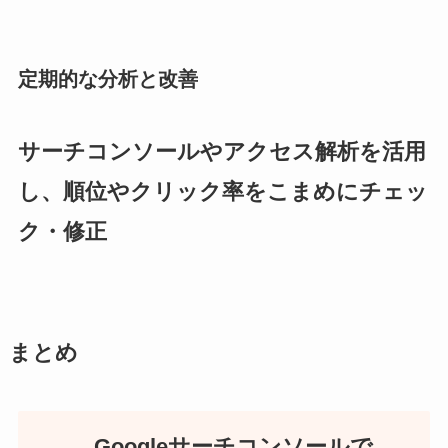
定期的な分析と改善
サーチコンソールやアクセス解析を活用
し、順位やクリック率をこまめにチェッ
ク・修正
まとめ
Googleサーチコンソールで