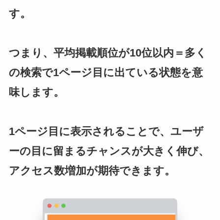
す。
つまり、平均掲載順位が10位以内＝多く
の検索で1ページ目に出ている状態を意
味します。
1ページ目に表示されることで、ユーザ
ーの目に留まるチャンスが大きく伸び、
アクセス数増加が期待できます。