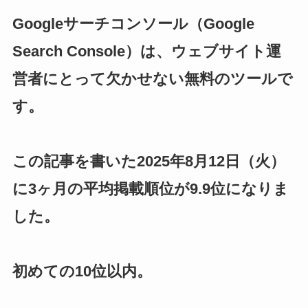
Googleサーチコンソール（Google
Search Console）は、ウェブサイト運
営者にとって欠かせない無料のツールで
す。
この記事を書いた2025年8月12日（火）
に3ヶ月の平均掲載順位が9.9位になりま
した。
初めての10位以内。