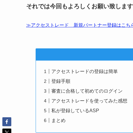
それでは今回もよろしくお願い致します
≫アクセストレード 新規パートナー登録はこち
アクセストレードの登録は簡単
登録手順
審査に合格して初めてのログイン
アクセストレードを使ってみた感想
私が登録しているASP
まとめ