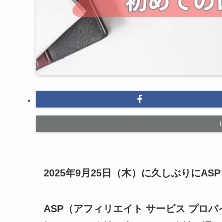
2025年9月25日（木）に久しぶりにA
ASP（アフィリエイト サービス プロ