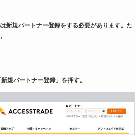
は新規パートナー登録をする必要があります。た
。
「新規パートナー登録」を押す。