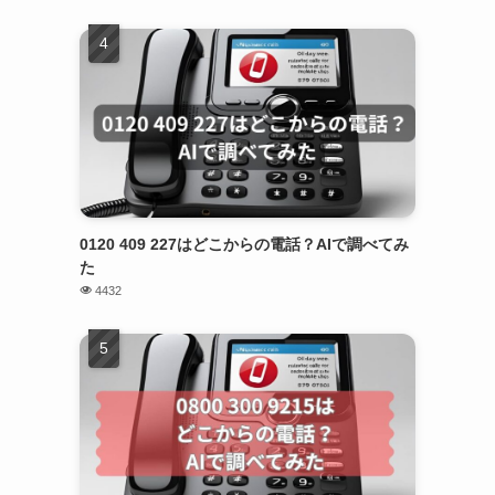
0120 409 227はどこからの電話？AIで調べてみ
た
4432