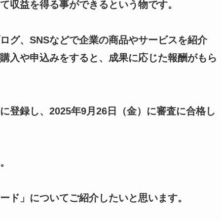
て収益を得る事ができるという物です。
ログ、SNSなどで企業の商品やサービスを紹介
購入や申込みをすると、成果に応じた報酬がもら
に登録し、2025年9月26日（金）に審査に合格し
。
ード」についてご紹介したいと思います。