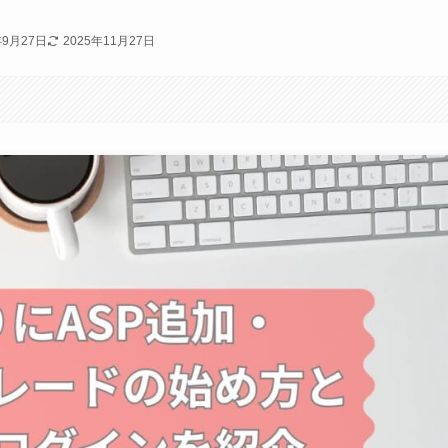
年9月27日
2025年11月27日