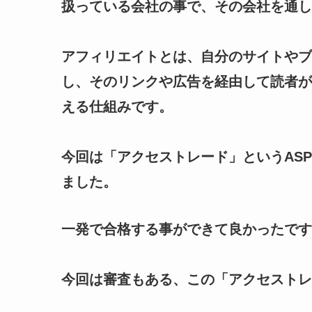
扱っている会社の事で、その会社を通し
アフィリエイトとは、自分のサイトやブ
し、そのリンクや広告を経由して読者が
える仕組みです。
今回は「アクセストレード」というASP
ました。
一発で合格する事ができて良かったです
今回は審査もある、この「アクセストレ