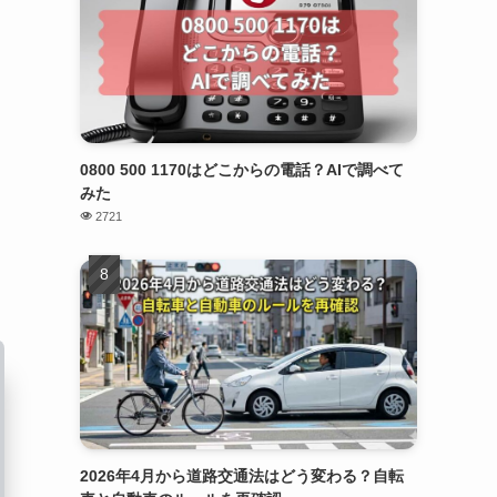
0800 500 1170はどこからの電話？AIで調べて
みた
2721
2026年4月から道路交通法はどう変わる？自転