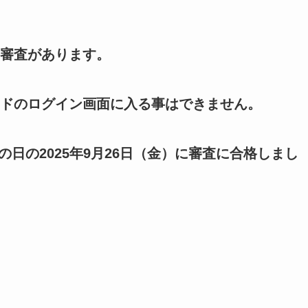
審査があります。
ドのログイン画面に入る事はできません。
次の日の2025年9月26日（金）に審査に合格しまし