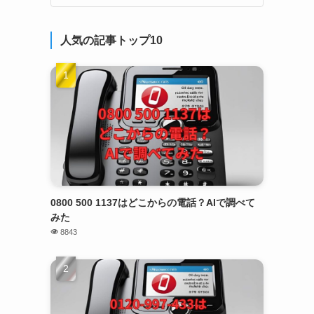
人気の記事トップ10
0800 500 1137はどこからの電話？AIで調べて
みた
8843