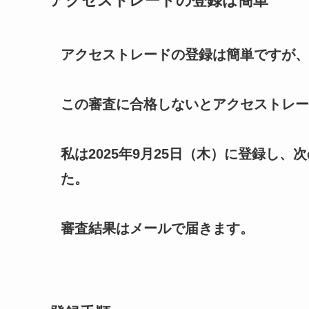
アクセストレードの登録は簡単
アクセストレードの登録は簡単ですが、
この審査に合格しないとアクセストレー
私は2025年9月25日（木）に登録し、
た。
審査結果はメールで届きます。