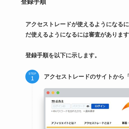
登録手順
アクセストレードが使えるようになるに
だ使えるようになるには審査があります
登録手順を以下に示します。
STEP
アクセストレードのサイトから