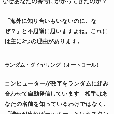
なぜあなたの番号にかかってきたのか？
「海外に知り合いもいないのに、な
ぜ？」と不思議に思いますよね。これに
は主に2つの理由があります。
ランダム・ダイヤリング（オートコール）
コンピューターが数字をランダムに組み
合わせて自動発信しています。相手はあ
なたの名前を知っているわけではなく、