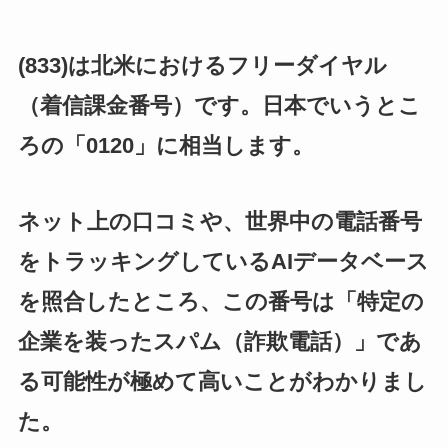
(833)は北米におけるフリーダイヤル
（着信課金番号）です。日本でいうとこ
ろの「0120」に相当します。
ネット上の口コミや、世界中の電話番号
をトラッキングしているAIデータベース
を照合したところ、この番号は「特定の
企業を装ったスパム（詐欺電話）」であ
る可能性が極めて高いことがわかりまし
た。