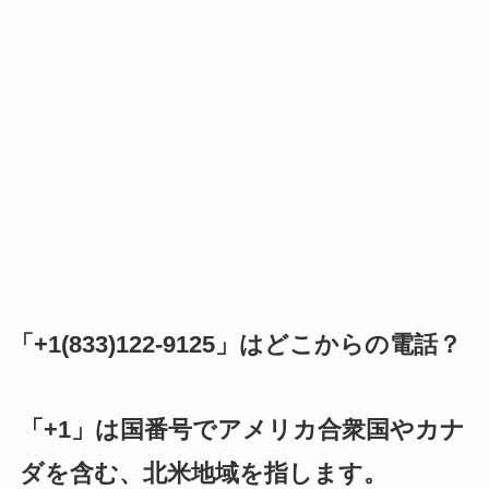
「+1(833)122-9125」はどこからの電話？
「+1」は国番号でアメリカ合衆国やカナ
ダを含む、北米地域を指します。