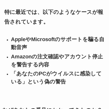
特に最近では、以下のようなケースが報
告されています。
AppleやMicrosoftのサポートを騙る自
動音声
Amazonの注文確認やアカウント停止
を警告する内容
「あなたのPCがウイルスに感染して
いる」という偽の警告