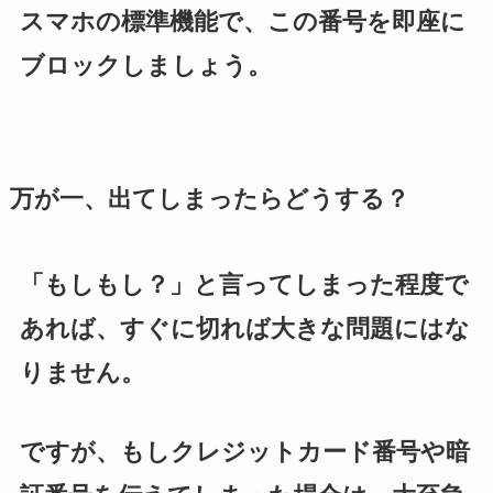
スマホの標準機能で、この番号を即座に
ブロックしましょう。
万が一、出てしまったらどうする？
「もしもし？」と言ってしまった程度で
あれば、すぐに切れば大きな問題にはな
りません。
ですが、もしクレジットカード番号や暗