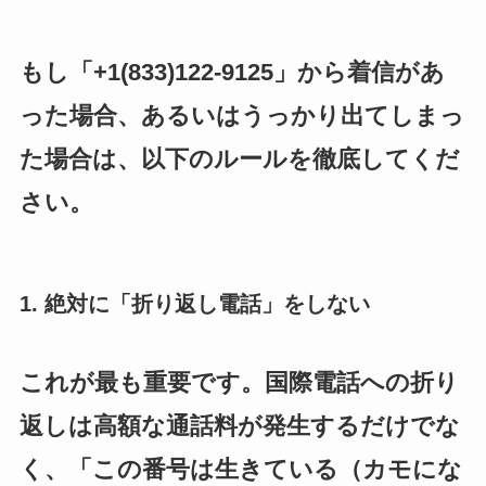
もし「+1(833)122-9125」から着信があ
った場合、あるいはうっかり出てしまっ
た場合は、以下のルールを徹底してくだ
さい。
1. 絶対に「折り返し電話」をしない
これが最も重要です。国際電話への折り
返しは高額な通話料が発生するだけでな
く、「この番号は生きている（カモにな