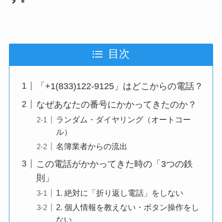
目次
「+1(833)122-9125」はどこからの電話？
なぜあなたの番号にかかってきたのか？
ランダム・ダイヤリング（オートコー
ル）
名簿業者からの流出
この電話がかかってきた時の「3つの鉄
則」
1. 絶対に「折り返し電話」をしない
2. 個人情報を教えない・ボタン操作をし
ない