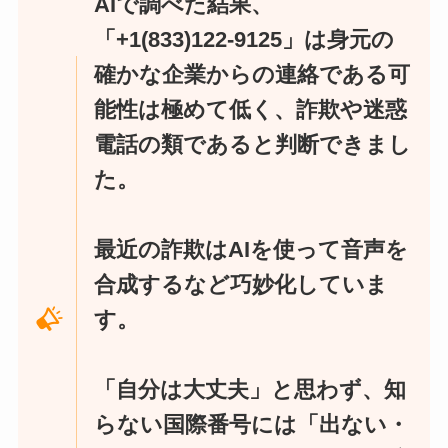
AIで調べた結果、
「+1(833)122-9125」は身元の
確かな企業からの連絡である可
能性は極めて低く、詐欺や迷惑
電話の類であると判断できまし
た。
最近の詐欺はAIを使って音声を
合成するなど巧妙化していま
す。
「自分は大丈夫」と思わず、知
らない国際番号には「出ない・