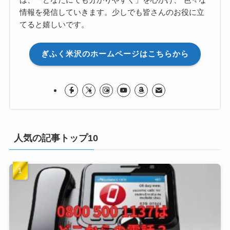
情報を発信していきます。少しでも皆さんのお役に立
てると嬉しいです。
ぎふく米沢のホームページはこちらから
人気の記事トップ10