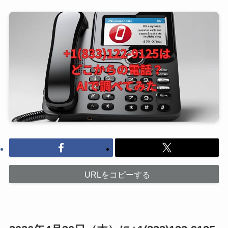
URLをコピーする