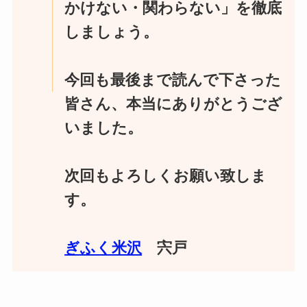
かけない・関わらない」を徹底
しましょう。
今回も最後まで読んで下さった
皆さん、本当にありがとうござ
いました。
次回もよろしくお願い致しま
す。
ぎふく米沢
宍戸