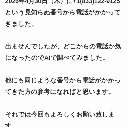
2026年4月30日（木）に+1(833)122-9125
という見知らぬ番号から電話がかかって
きました。
出ませんでしたが、どこからの電話か気
になったのでAIで調べてみました。
他にも同じような番号から電話がかかっ
てきた方の参考になればと思います。
それでは今回もよろしくお願い致しま
す。