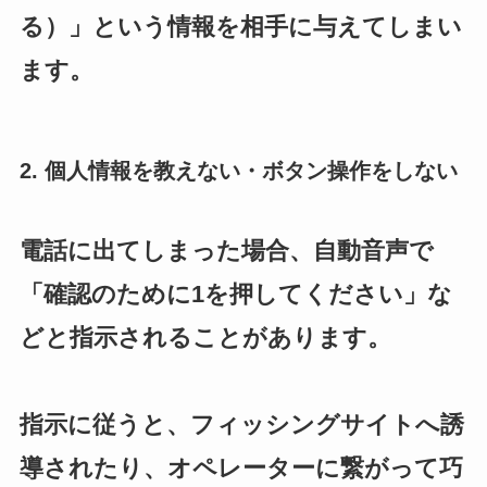
る）」という情報を相手に与えてしまい
ます。
2. 個人情報を教えない・ボタン操作をしない
電話に出てしまった場合、自動音声で
「確認のために1を押してください」な
どと指示されることがあります。
指示に従うと、フィッシングサイトへ誘
導されたり、オペレーターに繋がって巧