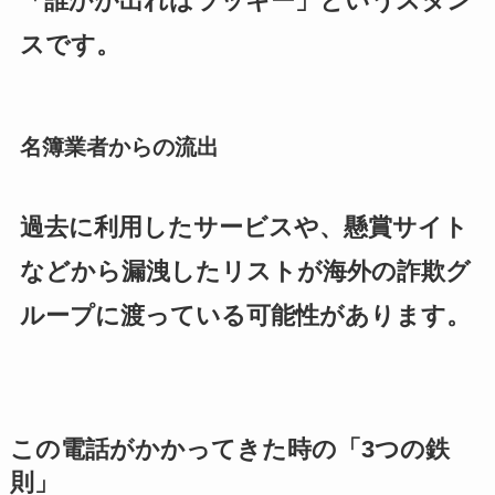
「誰かが出ればラッキー」というスタン
スです。
名簿業者からの流出
過去に利用したサービスや、懸賞サイト
などから漏洩したリストが海外の詐欺グ
ループに渡っている可能性があります。
この電話がかかってきた時の「3つの鉄
則」