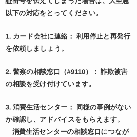
証番号を伝えてしまった場合は、大至急
以下の対応をとってください。
1. カード会社に連絡： 利用停止と再発行
を依頼しましょう。
2. 警察の相談窓口（#9110）： 詐欺被害
の相談を受け付けています。
3. 消費生活センター： 同様の事例がない
か確認し、アドバイスをもらえます。
消費生活センターの相談窓口につなが