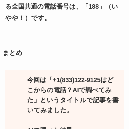
る全国共通の電話番号は、「188」（い
やや！）です。
まとめ
今回は「+1(833)122-9125はど
こからの電話？AIで調べてみ
た」というタイトルで記事を書
いてみました。