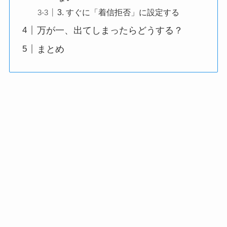
3. すぐに「着信拒否」に設定する
万が一、出てしまったらどうする？
まとめ