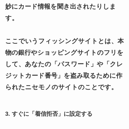
妙にカード情報を聞き出されたりしま
す。
ここでいうフィッシングサイトとは、本
物の銀行やショッピングサイトのフリを
して、あなたの「パスワード」や「クレ
ジットカード番号」を盗み取るために作
られたニセモノのサイトのことです。
3. すぐに「着信拒否」に設定する