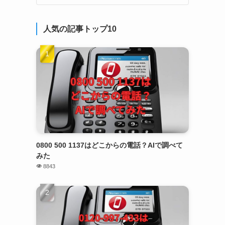
人気の記事トップ10
0800 500 1137はどこからの電話？AIで調べて
みた
8843