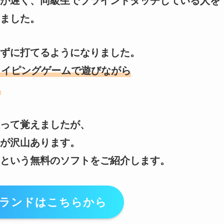
が遅く、同級生でブラインドタッチしている人を
ました。
ずに打てるようになりました。
タイピングゲームで遊びながら
って覚えましたが、
が沢山あります。
という無料のソフトをご紹介します。
ランドはこちらから