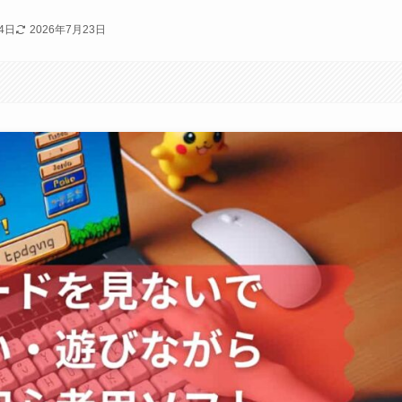
4日
2026年7月23日