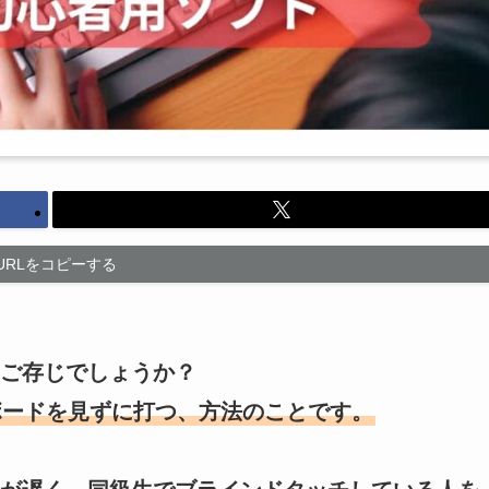
URLをコピーする
ご存じでしょうか？
ボードを見ずに打つ、方法のことです。