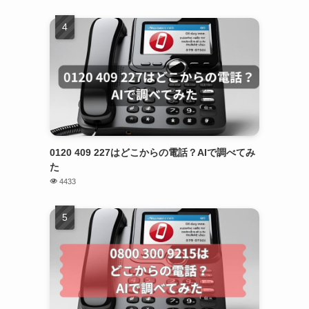
0120 409 227はどこからの電話？AIで調べてみ
た
4433