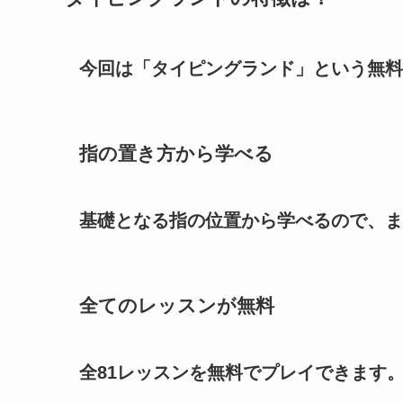
今回は「タイピングランド」という無料
指の置き方から学べる
基礎となる指の位置から学べるので、ま
全てのレッスンが無料
全81レッスンを無料でプレイできます