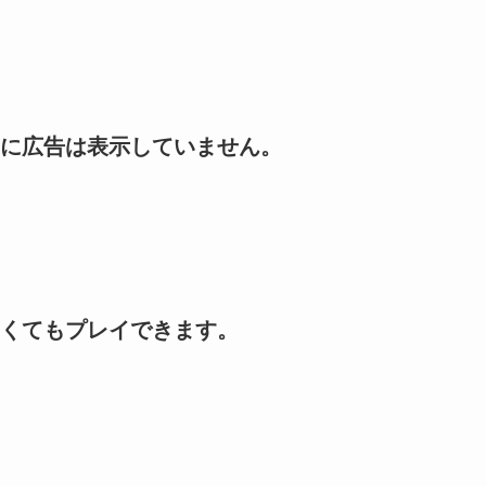
に広告は表示していません。
くてもプレイできます。