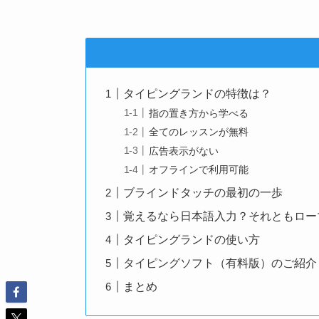
タイピングランドの特徴は？
指の置き方から学べる
全てのレッスンが無料
広告表示がない
オフラインで利用可能
ブラインドタッチの最初の一歩
覚えるなら日本語入力？それともロー
タイピングランドの使い方
タイピングソフト（有料版）のご紹介
まとめ