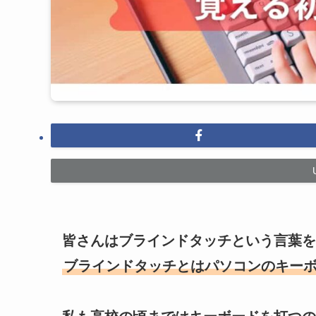
皆さんはブラインドタッチという言葉を
ブラインドタッチとはパソコンのキー