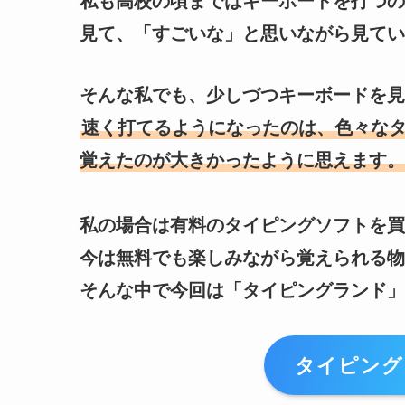
私も高校の頃まではキーボードを打つの
見て、「すごいな」と思いながら見てい
そんな私でも、少しづつキーボードを見
速く打てるようになったのは、色々な
覚えたのが大きかったように思えます。
私の場合は有料のタイピングソフトを買
今は無料でも楽しみながら覚えられる物
そんな中で今回は「タイピングランド」
タイピング