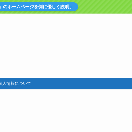
」のホームページを例に優しく説明」
個人情報について