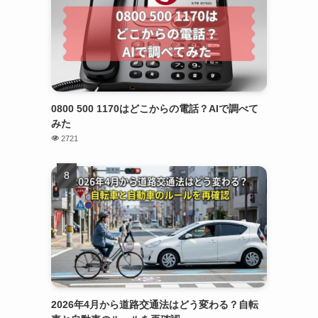
0800 500 1170はどこからの電話？AIで調べて
みた
2721
2026年4月から道路交通法はどう変わる？自転