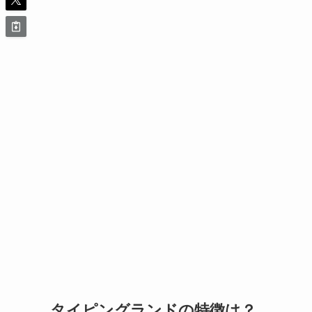
タイピングランドの特徴は？