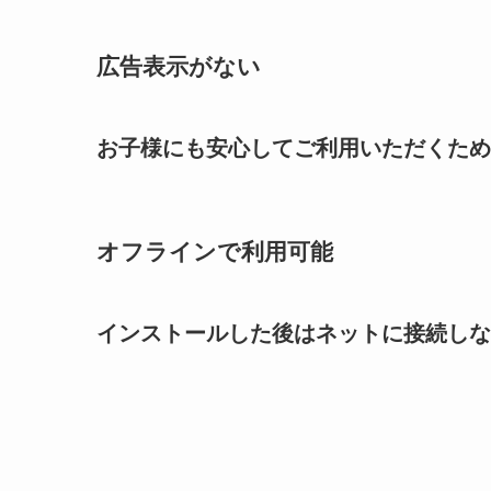
広告表示がない
お子様にも安心してご利用いただくため
オフラインで利用可能
インストールした後はネットに接続しな