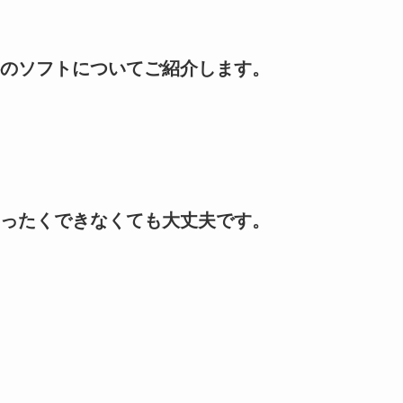
のソフトについてご紹介します。
ったくできなくても大丈夫です。
。