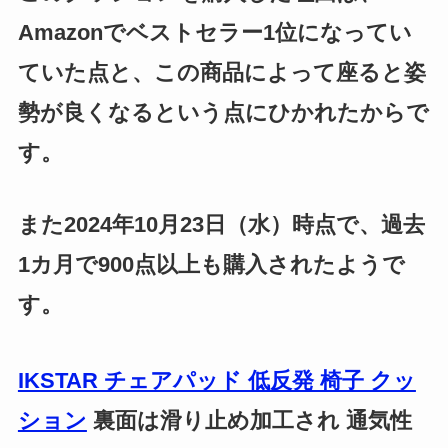
Amazonでベストセラー1位になってい
ていた点と、この商品によって座ると姿
勢が良くなるという点にひかれたからで
す。
また2024年10月23日（水）時点で、過去
1カ月で900点以上も購入されたようで
す。
IKSTAR チェアパッド 低反発 椅子 クッ
ション
裏面は滑り止め加工され 通気性