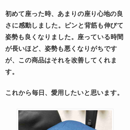
初めて座った時、あまりの座り心地の良
さに感動しました。ピンと背筋も伸びて
姿勢も良くなりました。座っている時間
が長いほど、姿勢も悪くなりがちです
が、この商品はそれを改善してくれま
す。
これから毎日、愛用したいと思います。