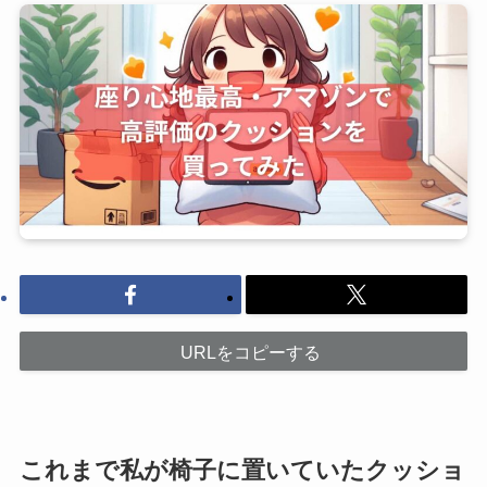
URLをコピーする
これまで私が椅子に置いていたクッショ