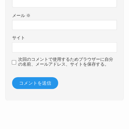
メール
※
サイト
次回のコメントで使用するためブラウザーに自分
の名前、メールアドレス、サイトを保存する。