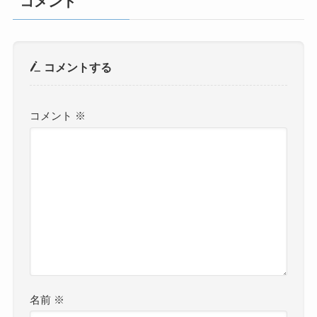
コメント
コメントする
コメント
※
名前
※