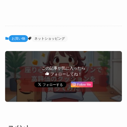
お買い物
ネットショッピング
この記事が気に入ったら
フォローしてね！
Follow Me