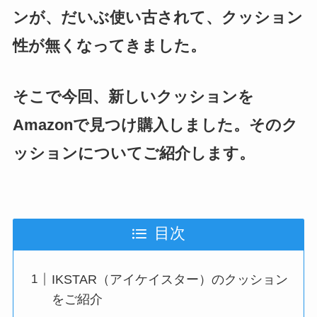
ンが、だいぶ使い古されて、クッション
性が無くなってきました。
そこで今回、新しいクッションを
Amazonで見つけ購入しました。そのク
ッションについてご紹介します。
目次
IKSTAR（アイケイスター）のクッション
をご紹介