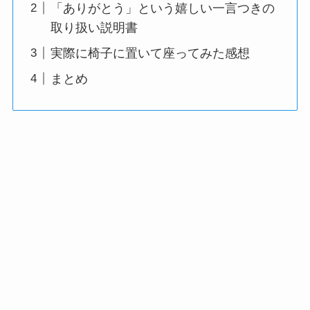
「ありがとう」という嬉しい一言つきの
取り扱い説明書
実際に椅子に置いて座ってみた感想
まとめ