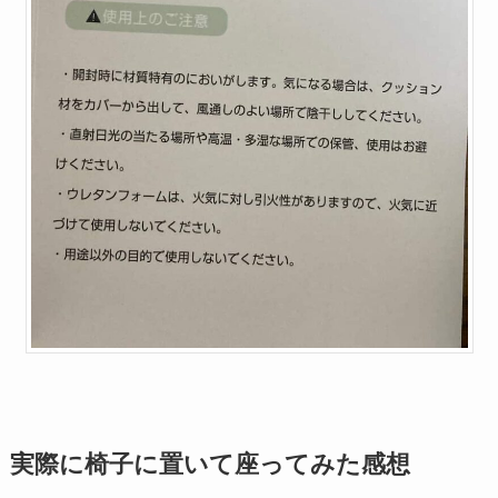
実際に椅子に置いて座ってみた感想