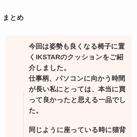
まとめ
今回は姿勢も良くなる椅子に置
くIKSTARのクッションをご紹
介しました。
仕事柄、パソコンに向かう時間
が長い私にとっては、本当に買
って良かったと思える一品でし
た。
同じように座っている時に猫背