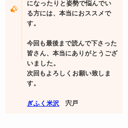
になったりと姿勢で悩んでい
る方には、本当におススメで
す。
今回も最後まで読んで下さった
皆さん、本当にありがとうござ
いました。
次回もよろしくお願い致しま
す。
ぎふく米沢
宍戸