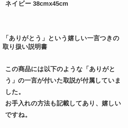
ネイビー 38cmx45cm
「ありがとう」という嬉しい一言つきの
取り扱い説明書
この商品には以下のような「ありがと
う」の一言が付いた取説が付属していま
した。
お手入れの方法も記載してあり、嬉しい
ですね。