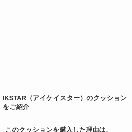
IKSTAR（アイケイスター）のクッション
をご紹介
このクッションを購入した理由は、